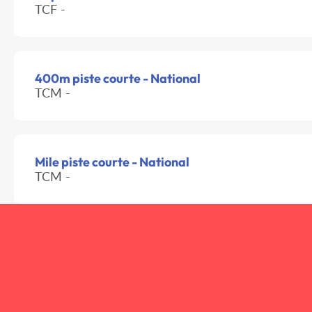
TCF -
400m piste courte - National
TCM -
Mile piste courte - National
TCM -