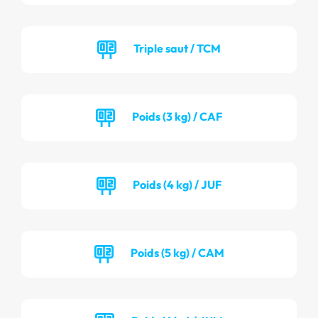
Triple saut / TCM
Poids (3 kg) / CAF
Poids (4 kg) / JUF
Poids (5 kg) / CAM