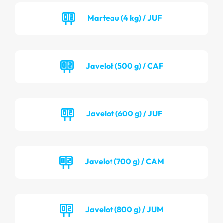
Marteau (4 kg) / JUF
Javelot (500 g) / CAF
Javelot (600 g) / JUF
Javelot (700 g) / CAM
Javelot (800 g) / JUM