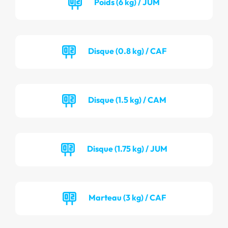
Poids (6 kg) / JUM
Disque (0.8 kg) / CAF
Disque (1.5 kg) / CAM
Disque (1.75 kg) / JUM
Marteau (3 kg) / CAF