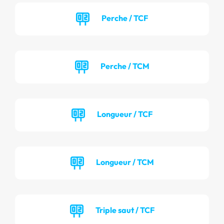
Perche / TCF
Perche / TCM
Longueur / TCF
Longueur / TCM
Triple saut / TCF