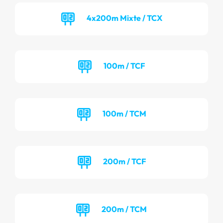
4x200m Mixte / TCX
100m / TCF
100m / TCM
200m / TCF
200m / TCM