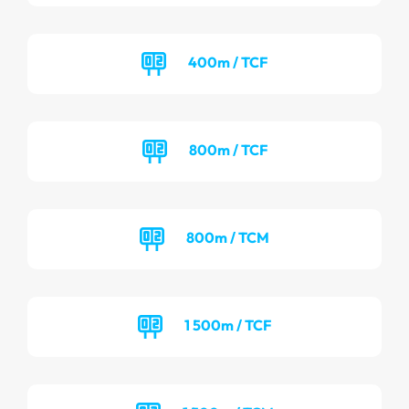
400m / TCF
800m / TCF
800m / TCM
1 500m / TCF