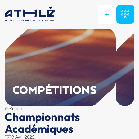
+
COMPÉTITIONS
Retour
Championnats
Académiques
9 Avril 2025