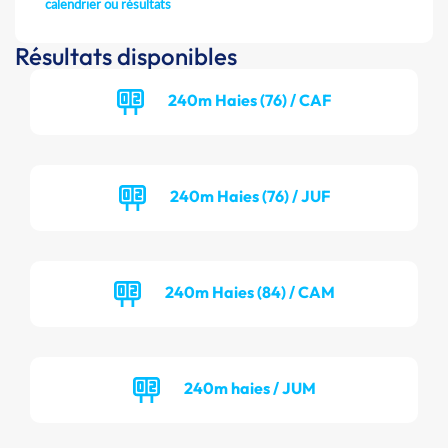
calendrier ou résultats
Résultats disponibles
240m Haies (76) / CAF
240m Haies (76) / JUF
240m Haies (84) / CAM
240m haies / JUM