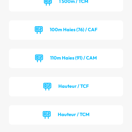
1 500m / TCM
100m Haies (76) / CAF
110m Haies (91) / CAM
Hauteur / TCF
Hauteur / TCM