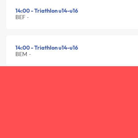
14:00 - Triathlon u14-u16
BEF -
14:00 - Triathlon u14-u16
BEM -