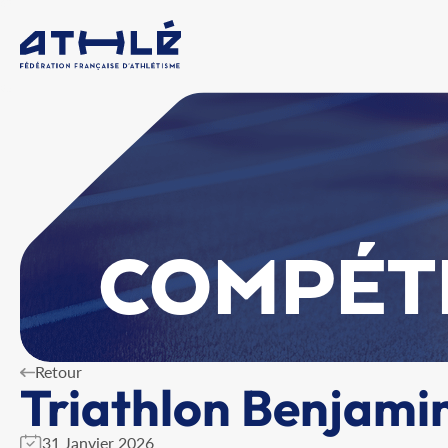
COMPÉT
Retour
Triathlon Benjami
31 Janvier 2026