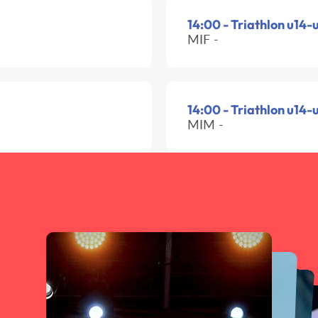
14:00 - Triathlon u14-
MIF -
14:00 - Triathlon u14-
MIM -