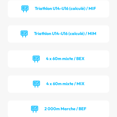
Triathlon U14-U16 (calculé) / MIF
Triathlon U14-U16 (calculé) / MIM
4 x 60m mixte / BEX
4 x 60m mixte / MIX
2 000m Marche / BEF