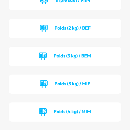
Poids (2 kg) / BEF
Poids (3 kg) / BEM
Poids (3 kg) / MIF
Poids (4 kg) / MIM