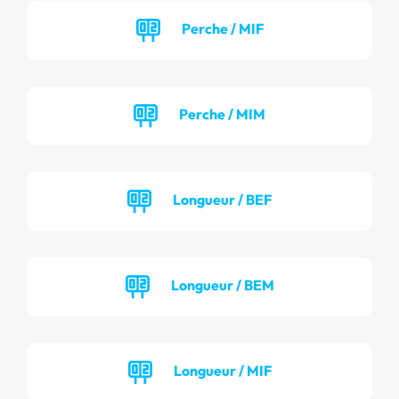
Perche / MIF
Perche / MIM
Longueur / BEF
Longueur / BEM
Longueur / MIF