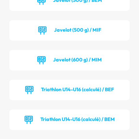
Javelot (500 g) / MIF
Javelot (600 g) / MIM
Triathlon U14-U16 (calculé) / BEF
Triathlon U14-U16 (calculé) / BEM