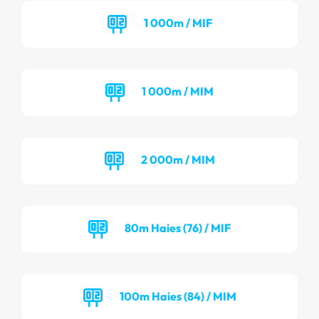
1 000m / MIF
1 000m / MIM
2 000m / MIM
80m Haies (76) / MIF
100m Haies (84) / MIM