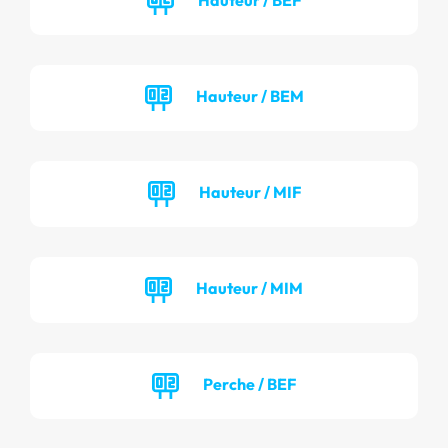
Hauteur / BEM
Hauteur / MIF
Hauteur / MIM
Perche / BEF