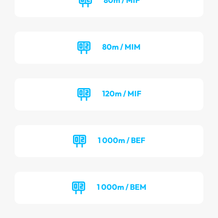
80m / MIM
120m / MIF
1 000m / BEF
1 000m / BEM