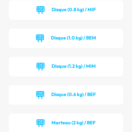
Disque (0.8 kg) / MIF
Disque (1.0 kg) / BEM
Disque (1.2 kg) / MIM
Disque (0.6 kg) / BEF
Marteau (2 kg) / BEF