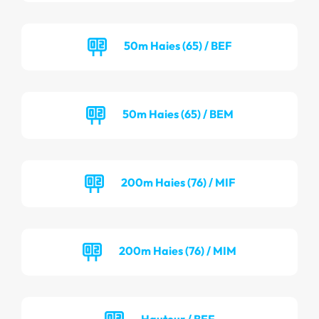
50m Haies (65) / BEF
50m Haies (65) / BEM
200m Haies (76) / MIF
200m Haies (76) / MIM
Hauteur / BEF