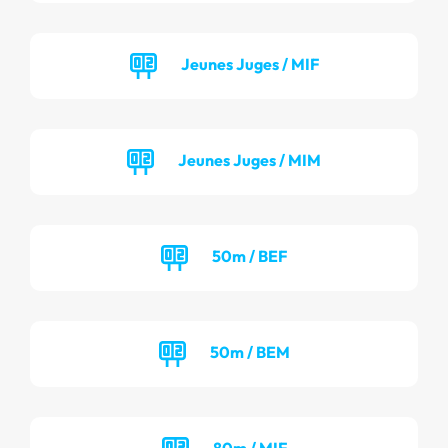
Jeunes Juges / MIF
Jeunes Juges / MIM
50m / BEF
50m / BEM
80m / MIF