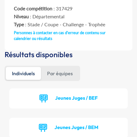
Code compétition
: 317429
Niveau
: Départemental
Type
: Stade / Coupe - Challenge - Trophée
Personnes à contacter en cas d'erreur de contenu sur
calendrier ou résultats
Résultats disponibles
Individuels
Par équipes
Jeunes Juges / BEF
Jeunes Juges / BEM