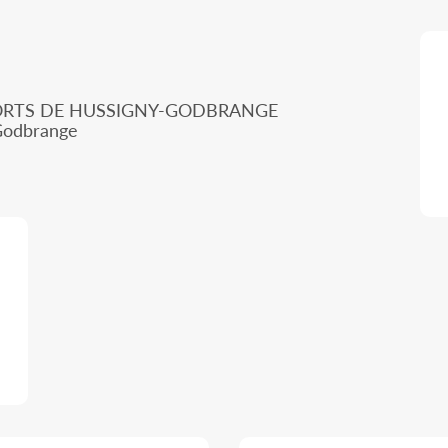
PORTS DE HUSSIGNY-GODBRANGE
 Godbrange