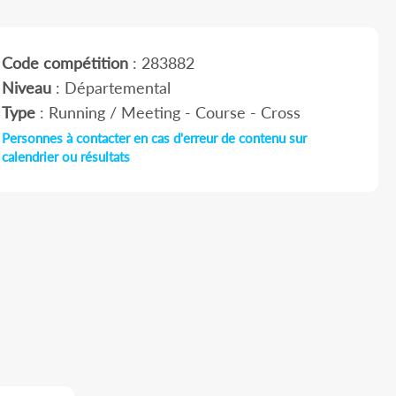
Code compétition
: 283882
Niveau
: Départemental
Type
: Running / Meeting - Course - Cross
Personnes à contacter en cas d'erreur de contenu sur
calendrier ou résultats