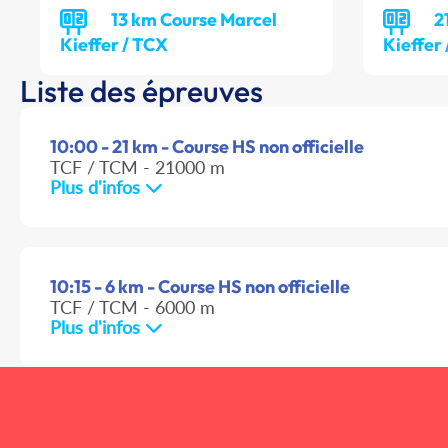
13 km Course Marcel
2
Kieffer / TCX
Kieffer
Liste des épreuves
10:00 - 21 km - Course HS non officielle
TCF / TCM - 21000 m
Plus d'infos
10:15 - 6 km - Course HS non officielle
TCF / TCM - 6000 m
Plus d'infos