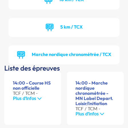
5 km / TCX
Marche nordique chronométrée / TCX
Liste des épreuves
14:00 - Course HS
14:00 - Marche
non officielle
nordique
TCF / TCM -
chronométrée -
Plus d'infos
MN Label Depart.
Loisir/Initiation
TCF / TCM -
Plus d'infos