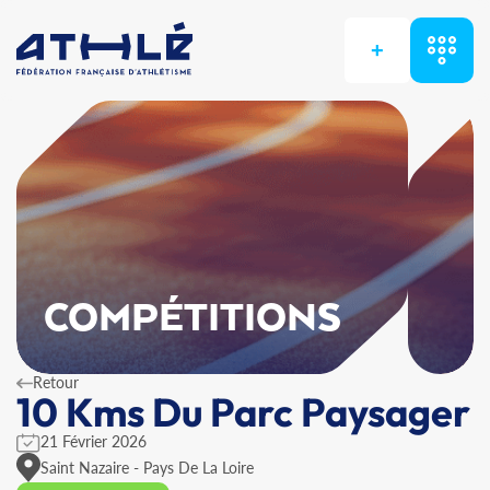
+
COMPÉTITIONS
Retour
10 Kms Du Parc Paysager
21 Février 2026
Saint Nazaire - Pays De La Loire