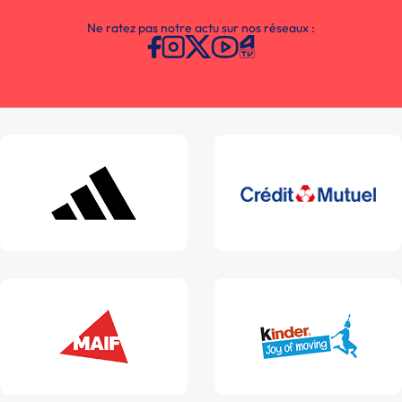
Ne ratez pas notre actu sur nos réseaux :