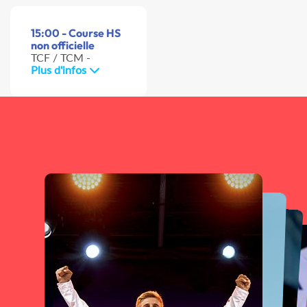
15:00 - Course HS
non officielle
TCF / TCM -
Plus d'infos