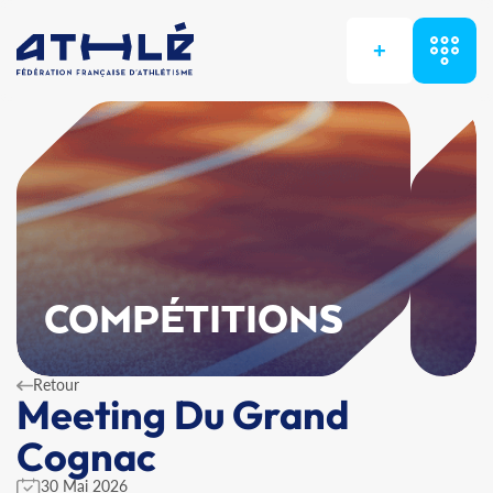
+
COMPÉTITIONS
Retour
Meeting Du Grand
Cognac
30 Mai 2026