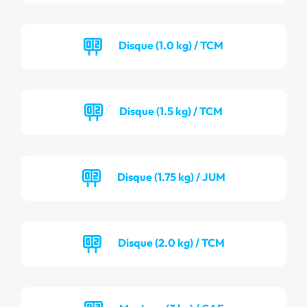
Disque (1.0 kg) / TCM
Disque (1.5 kg) / TCM
Disque (1.75 kg) / JUM
Disque (2.0 kg) / TCM