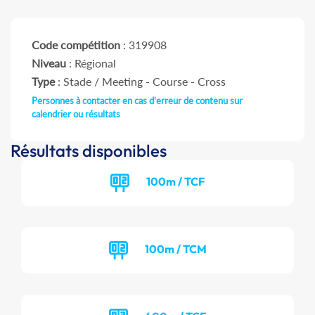
Code compétition
: 319908
Niveau
: Régional
Type
: Stade / Meeting - Course - Cross
Personnes à contacter en cas d'erreur de contenu sur
calendrier ou résultats
Résultats disponibles
100m / TCF
100m / TCM