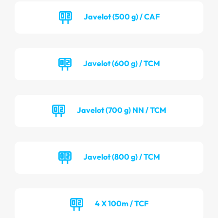
Javelot (500 g) / CAF
Javelot (600 g) / TCM
Javelot (700 g) NN / TCM
Javelot (800 g) / TCM
4 X 100m / TCF