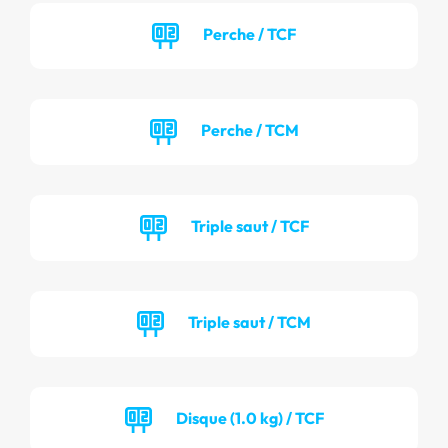
Perche / TCF
Perche / TCM
Triple saut / TCF
Triple saut / TCM
Disque (1.0 kg) / TCF