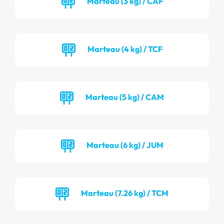
Marteau (3 kg) / CAF
Marteau (4 kg) / TCF
Marteau (5 kg) / CAM
Marteau (6 kg) / JUM
Marteau (7.26 kg) / TCM