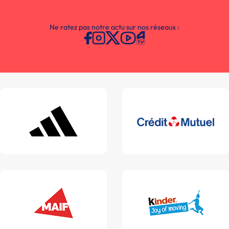
Ne ratez pas notre actu sur nos réseaux :