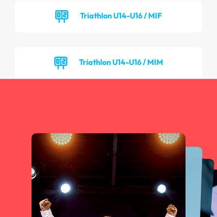
Triathlon U14-U16 / MIF
Triathlon U14-U16 / MIM