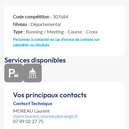
Code compétition
: 307684
Niveau
: Départemental
Type
: Running / Meeting - Course - Cross
Personnes à contacter en cas d'erreur de contenu sur
calendrier ou résultats
Services disponibles
Vos principaux contacts
Contact Technique
MOREAU Laurent
claire.laurent.moreau@orange.fr
07 89 02 27 75