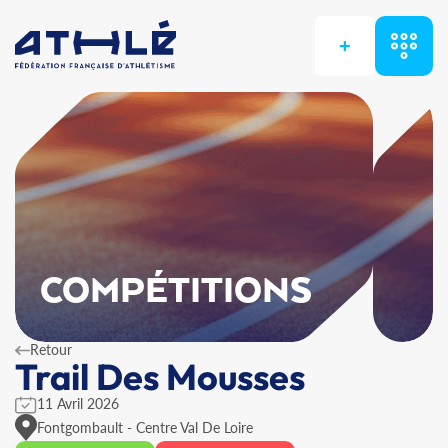
+
COMPÉTITIONS
Retour
Trail Des Mousses
11 Avril 2026
Fontgombault - Centre Val De Loire