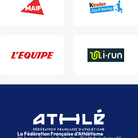
La Fédération Française d'Athlétisme