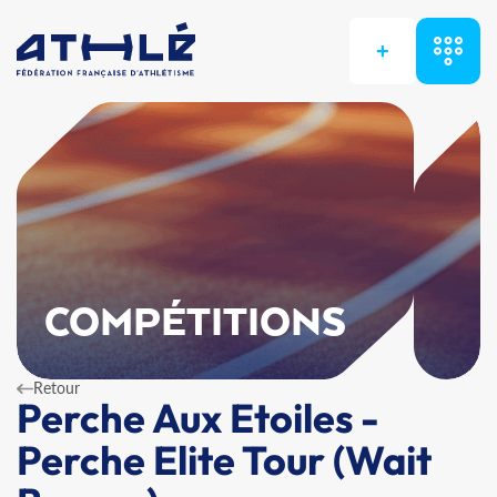
+
COMPÉTITIONS
Retour
Perche Aux Etoiles -
Perche Elite Tour (Wait