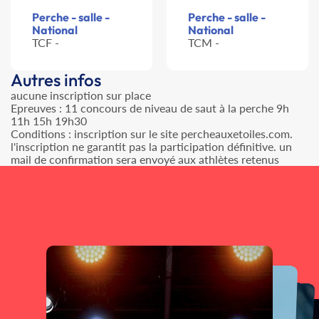
Perche - salle -
Perche - salle -
National
National
TCF -
TCM -
Autres infos
aucune inscription sur place
Epreuves : 11 concours de niveau de saut à la perche 9h
11h 15h 19h30
Conditions : inscription sur le site percheauxetoiles.com.
l'inscription ne garantit pas la participation définitive. un
mail de confirmation sera envoyé aux athlètes retenus