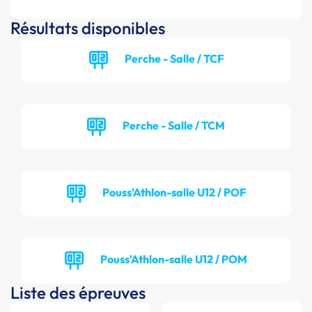
Résultats disponibles
Perche - Salle / TCF
Perche - Salle / TCM
Pouss'Athlon-salle U12 / POF
Pouss'Athlon-salle U12 / POM
Liste des épreuves