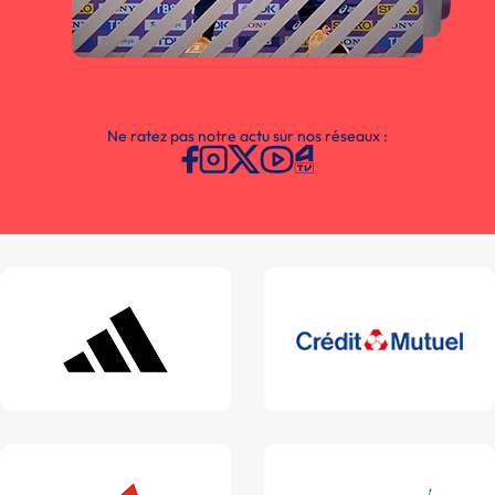
Ne ratez pas notre actu sur nos réseaux :