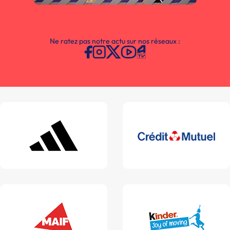
Ne ratez pas notre actu sur nos réseaux :