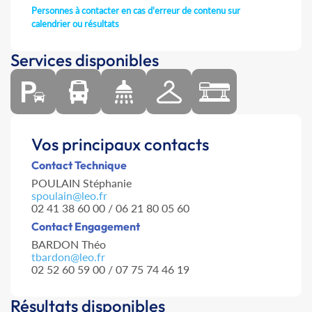
Personnes à contacter en cas d'erreur de contenu sur
calendrier ou résultats
Services disponibles
Vos principaux contacts
Contact Technique
POULAIN Stéphanie
spoulain@leo.fr
02 41 38 60 00 / 06 21 80 05 60
Contact Engagement
BARDON Théo
tbardon@leo.fr
02 52 60 59 00 / 07 75 74 46 19
Résultats disponibles