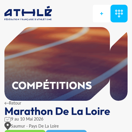
+
COMPÉTITIONS
Retour
Marathon De La Loire
9 au 10 Mai 2026
Saumur - Pays De La Loire