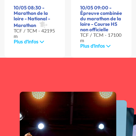
10/05 08:30 -
10/05 09:00 -
Marathon de la
Épreuve combinée
loire - National -
du marathon de la
loire - Course HS
Marathon
non officielle
TCF / TCM - 42195
TCF / TCM - 17100
m
m
Plus d'infos
Plus d'infos