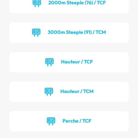
2000m Steeple (76) / TCF
3000m Steeple (91) / TCM
Hauteur / TCF
Hauteur / TCM
Perche / TCF