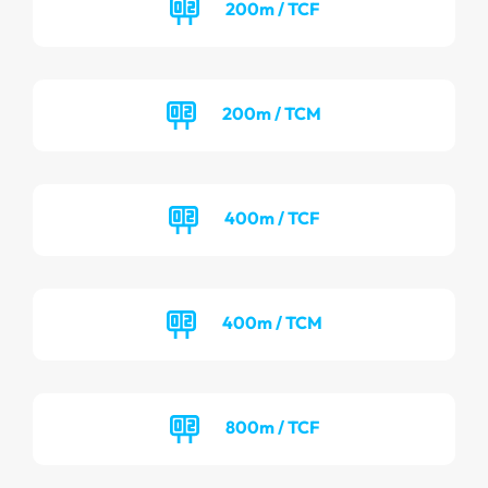
200m / TCF
200m / TCM
400m / TCF
400m / TCM
800m / TCF