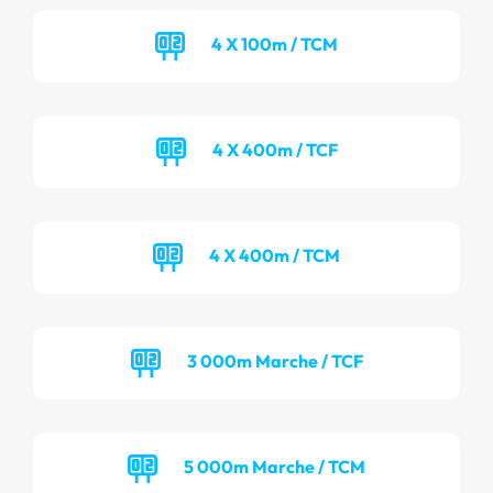
4 X 100m / TCM
4 X 400m / TCF
4 X 400m / TCM
3 000m Marche / TCF
5 000m Marche / TCM