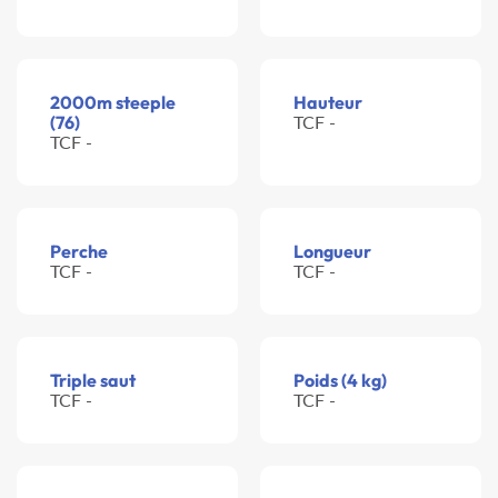
2000m steeple
Hauteur
(76)
TCF -
TCF -
Perche
Longueur
TCF -
TCF -
Triple saut
Poids (4 kg)
TCF -
TCF -