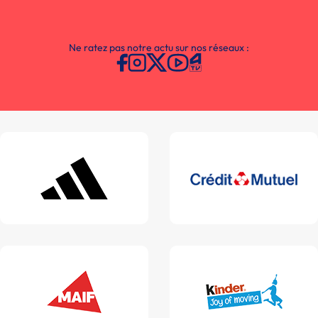
Ne ratez pas notre actu sur nos réseaux :