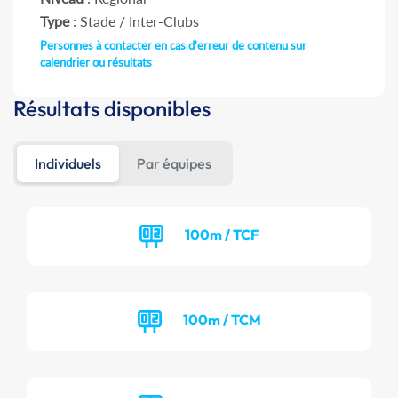
Type
: Stade / Inter-Clubs
Personnes à contacter en cas d'erreur de contenu sur
calendrier ou résultats
Résultats disponibles
Individuels
Par équipes
100m / TCF
100m / TCM