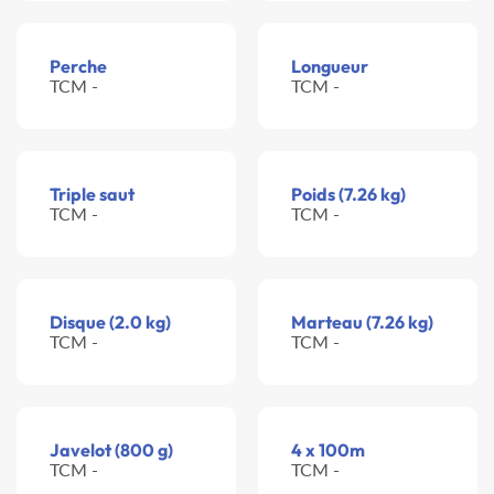
Perche
Longueur
TCM -
TCM -
Triple saut
Poids (7.26 kg)
TCM -
TCM -
Disque (2.0 kg)
Marteau (7.26 kg)
TCM -
TCM -
Javelot (800 g)
4 x 100m
TCM -
TCM -