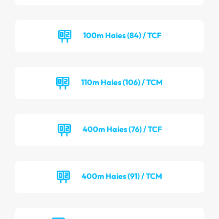
100m Haies (84) / TCF
110m Haies (106) / TCM
400m Haies (76) / TCF
400m Haies (91) / TCM