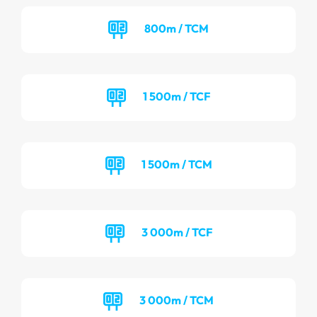
800m / TCM
1 500m / TCF
1 500m / TCM
3 000m / TCF
3 000m / TCM