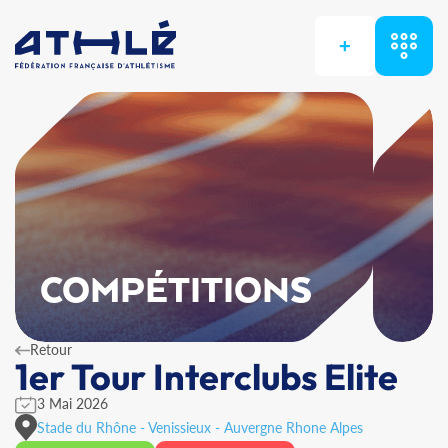
+
COMPÉTITIONS
Retour
1er Tour Interclubs Elite
3 Mai 2026
Stade du Rhône - Venissieux - Auvergne Rhone Alpes