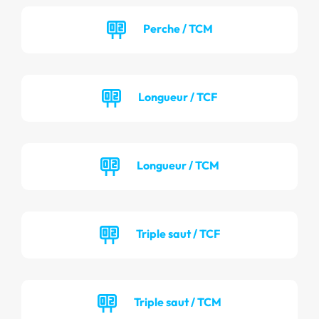
Perche / TCM
Longueur / TCF
Longueur / TCM
Triple saut / TCF
Triple saut / TCM