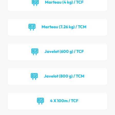
Marteau (4 kg) / TCF
Marteau (7.26 kg) / TCM
Javelot (600 g) / TCF
Javelot (800 g) / TCM
4 X 100m / TCF