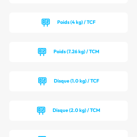
Poids (4 kg) / TCF
Poids (7.26 kg) / TCM
Disque (1.0 kg) / TCF
Disque (2.0 kg) / TCM