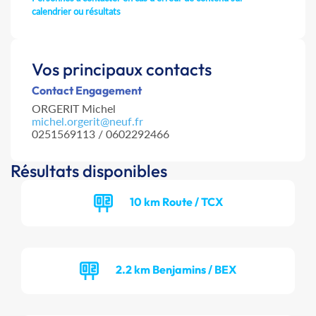
calendrier ou résultats
Vos principaux contacts
Contact Engagement
ORGERIT Michel
michel.orgerit@neuf.fr
0251569113 / 0602292466
Résultats disponibles
10 km Route / TCX
2.2 km Benjamins / BEX