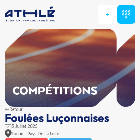
+
COMPÉTITIONS
Retour
Foulées Luçonnaises
5 Juillet 2025
Lucon - Pays De La Loire