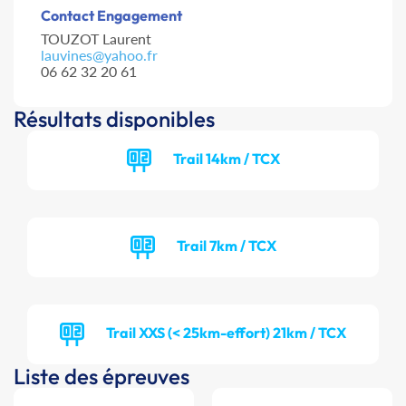
Contact Engagement
TOUZOT Laurent
lauvines@yahoo.fr
06 62 32 20 61
Résultats disponibles
Trail 14km / TCX
Trail 7km / TCX
Trail XXS (< 25km-effort) 21km / TCX
Liste des épreuves