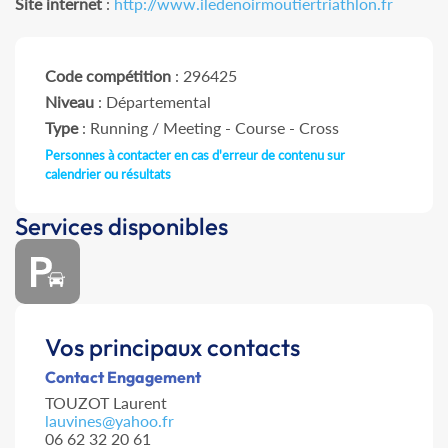
Site internet
:
http://www.iledenoirmoutiertriathlon.fr
Code compétition
: 296425
Niveau
: Départemental
Type
: Running / Meeting - Course - Cross
Personnes à contacter en cas d'erreur de contenu sur
calendrier ou résultats
Services disponibles
Vos principaux contacts
Contact Engagement
TOUZOT Laurent
lauvines@yahoo.fr
06 62 32 20 61