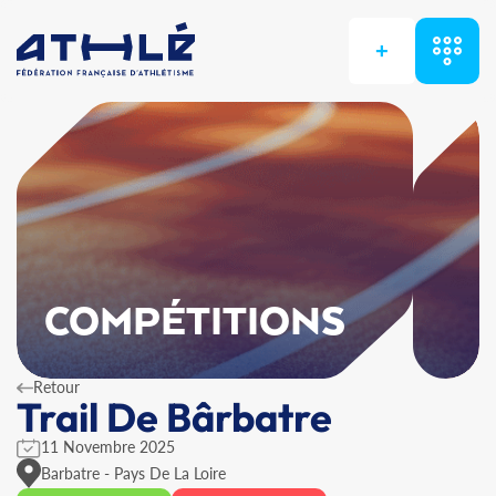
+
COMPÉTITIONS
Retour
Trail De Bârbatre
11 Novembre 2025
Barbatre - Pays De La Loire