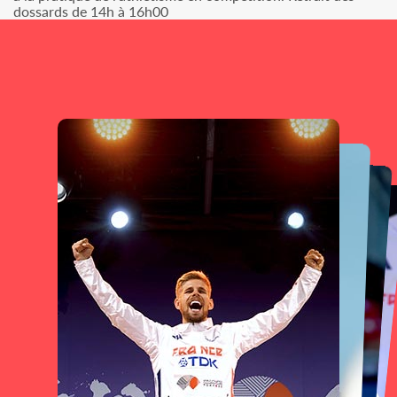
dossards de 14h à 16h00