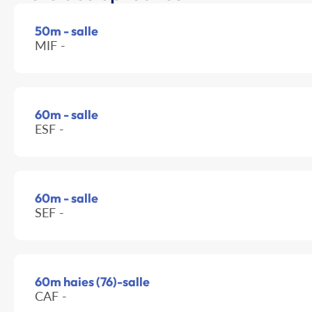
50m - salle
MIF -
60m - salle
ESF -
60m - salle
SEF -
60m haies (76)-salle
CAF -