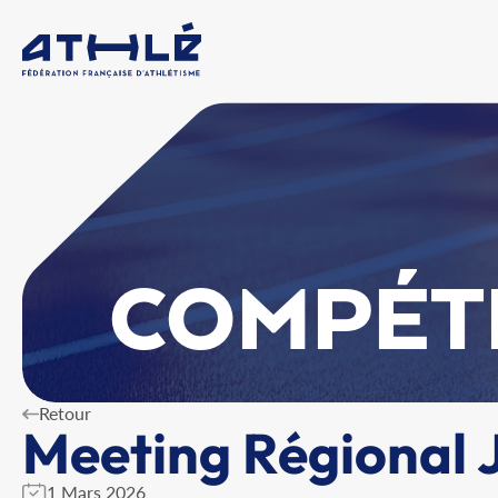
COMPÉT
Retour
Meeting Régional
1 Mars 2026