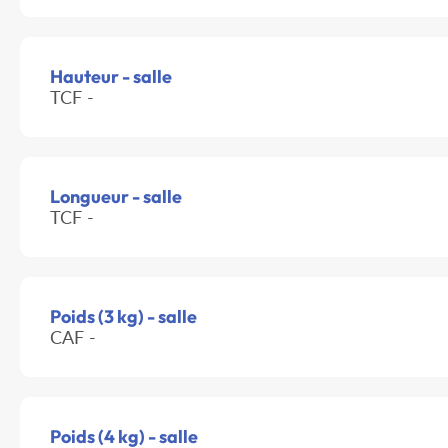
Hauteur - salle
TCF -
Longueur - salle
TCF -
Poids (3 kg) - salle
CAF -
Poids (4 kg) - salle