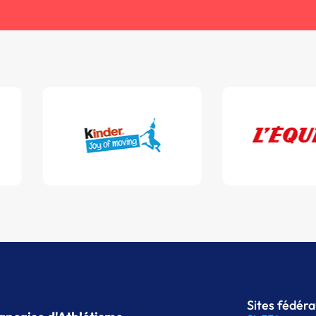
Sites fédér