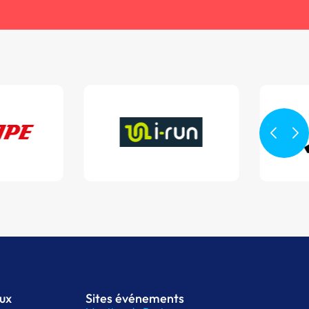
aux
Sites événements