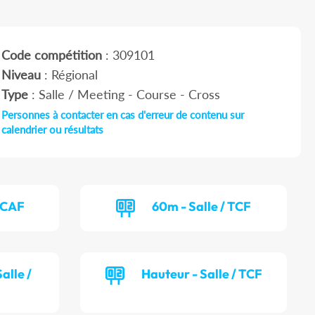
Code compétition
: 309101
Niveau
: Régional
Type
: Salle / Meeting - Course - Cross
Personnes à contacter en cas d'erreur de contenu sur
calendrier ou résultats
/ CAF
60m - Salle / TCF
alle /
Hauteur - Salle / TCF