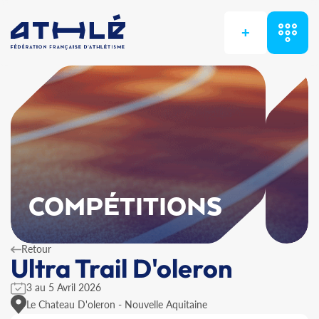
+
COMPÉTITIONS
Retour
Ultra Trail D'oleron
3 au 5 Avril 2026
Le Chateau D'oleron - Nouvelle Aquitaine