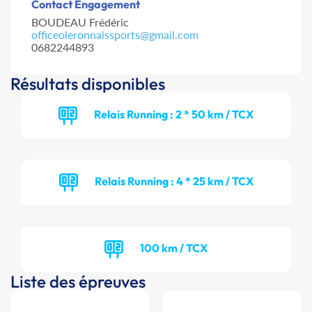
Contact Engagement
BOUDEAU Frédéric
officeoleronnaissports@gmail.com
0682244893
Résultats disponibles
Relais Running : 2 * 50 km / TCX
Relais Running : 4 * 25 km / TCX
100 km / TCX
Liste des épreuves