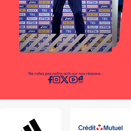
Ne ratez pas notre actu sur nos réseaux :