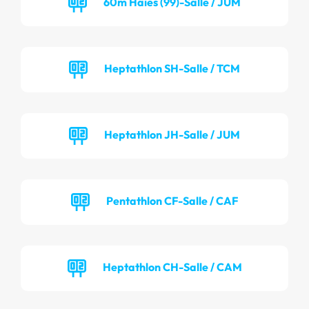
60m Haies (99)-Salle / JUM
Heptathlon SH-Salle / TCM
Heptathlon JH-Salle / JUM
Pentathlon CF-Salle / CAF
Heptathlon CH-Salle / CAM