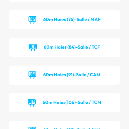
60m Haies (76)-Salle / MAF
60m Haies (84)-Salle / TCF
60m Haies (91)-Salle / CAM
60m Haies(106)-Salle / TCM