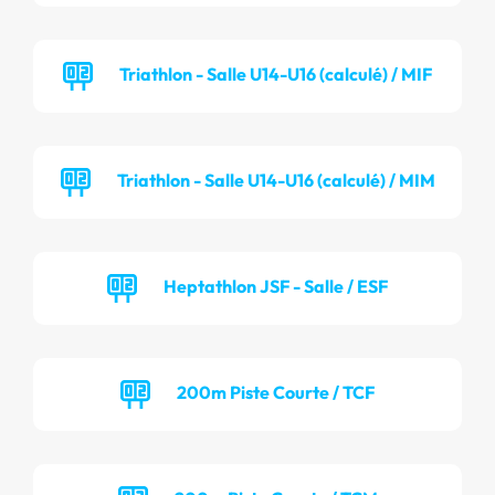
Triathlon - Salle U14-U16 (calculé) / MIF
Triathlon - Salle U14-U16 (calculé) / MIM
Heptathlon JSF - Salle / ESF
200m Piste Courte / TCF