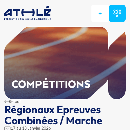
+
COMPÉTITIONS
Retour
Régionaux Epreuves
Combinées / Marche
17 au 18 Janvier 2026