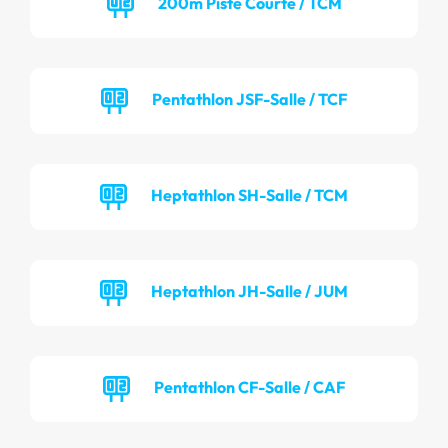
200m Piste Courte / TCM
Pentathlon JSF-Salle / TCF
Heptathlon SH-Salle / TCM
Heptathlon JH-Salle / JUM
Pentathlon CF-Salle / CAF