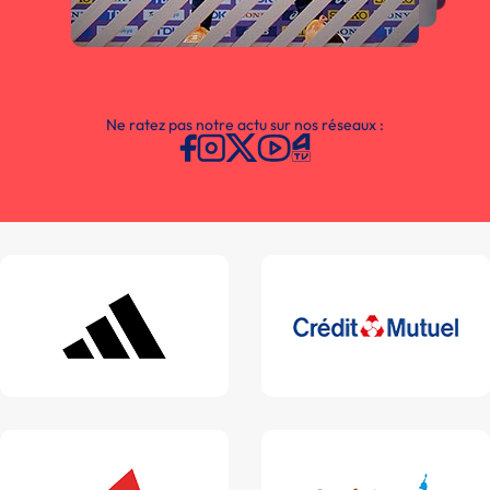
Ne ratez pas notre actu sur nos réseaux :