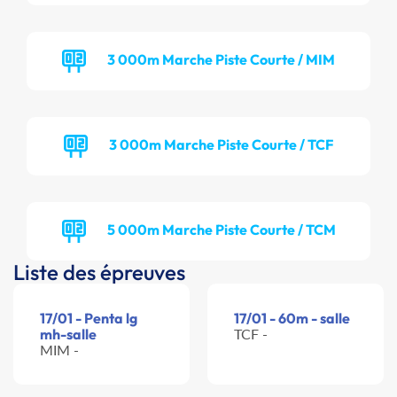
3 000m Marche Piste Courte / MIM
3 000m Marche Piste Courte / TCF
5 000m Marche Piste Courte / TCM
Liste des épreuves
17/01 - Penta lg
17/01 - 60m - salle
mh-salle
TCF -
MIM -