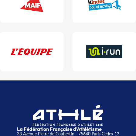
La Fédération Française d'Athlétisme
33 Avenue Pierre de Coubertin - 75640 Paris Cedex 13