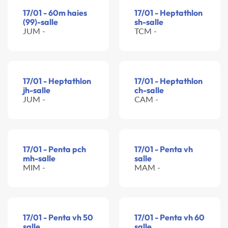
17/01 - 60m haies
17/01 - Heptathlon
(99)-salle
sh-salle
JUM -
TCM -
17/01 - Heptathlon
17/01 - Heptathlon
jh-salle
ch-salle
JUM -
CAM -
17/01 - Penta pch
17/01 - Penta vh
mh-salle
salle
MIM -
MAM -
17/01 - Penta vh 50
17/01 - Penta vh 60
salle
salle