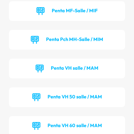
Penta MF-Salle / MIF
Penta Pch MH-Salle / MIM
Penta VH salle / MAM
Penta VH 50 salle / MAM
Penta VH 60 salle / MAM