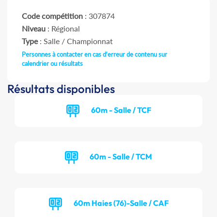
Code compétition
: 307874
Niveau
: Régional
Type
: Salle / Championnat
Personnes à contacter en cas d'erreur de contenu sur
calendrier ou résultats
Résultats disponibles
60m - Salle / TCF
60m - Salle / TCM
60m Haies (76)-Salle / CAF