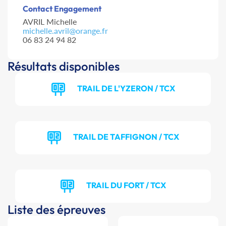
Contact Engagement
AVRIL Michelle
michelle.avril@orange.fr
06 83 24 94 82
Résultats disponibles
TRAIL DE L'YZERON / TCX
TRAIL DE TAFFIGNON / TCX
TRAIL DU FORT / TCX
Liste des épreuves