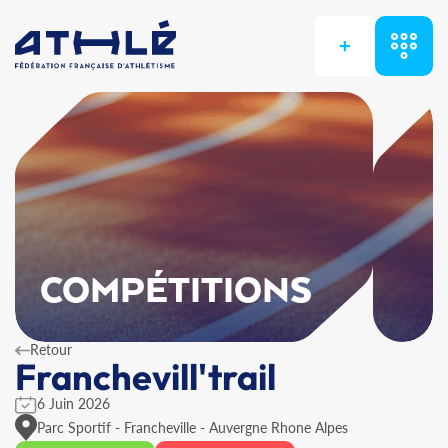
+
COMPÉTITIONS
Retour
Franchevill'trail
6 Juin 2026
Parc Sportif - Francheville - Auvergne Rhone Alpes