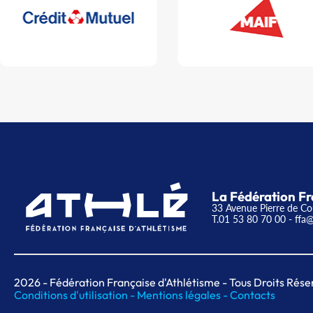
La Fédération Fr
33 Avenue Pierre de Co
T.01 53 80 70 00
- ffa@
2026
- Fédération Française d'Athlétisme - Tous Droits Rése
Conditions d'utilisation -
Mentions légales -
Contacts