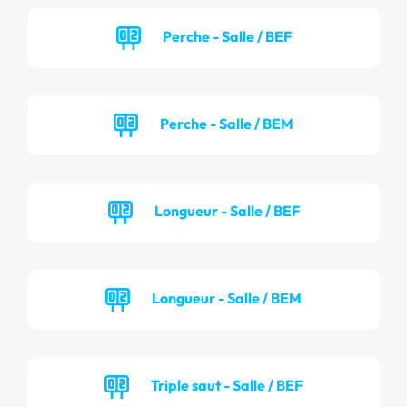
Perche - Salle / BEF
Perche - Salle / BEM
Longueur - Salle / BEF
Longueur - Salle / BEM
Triple saut - Salle / BEF