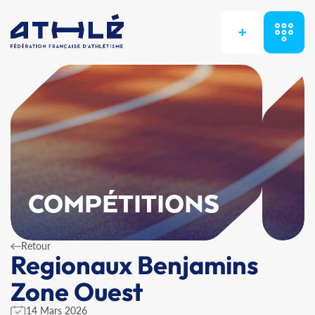
+
COMPÉTITIONS
Retour
Regionaux Benjamins
Zone Ouest
14 Mars 2026