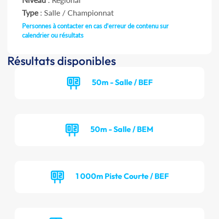
Type
: Salle / Championnat
Personnes à contacter en cas d'erreur de contenu sur
calendrier ou résultats
Résultats disponibles
50m - Salle / BEF
50m - Salle / BEM
1 000m Piste Courte / BEF