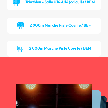
Triathlon - Salle U14-U16 (calculé) / BEM
2 000m Marche Piste Courte / BEF
2 000m Marche Piste Courte / BEM