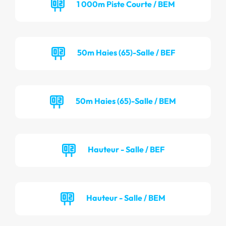
1 000m Piste Courte / BEM
50m Haies (65)-Salle / BEF
50m Haies (65)-Salle / BEM
Hauteur - Salle / BEF
Hauteur - Salle / BEM