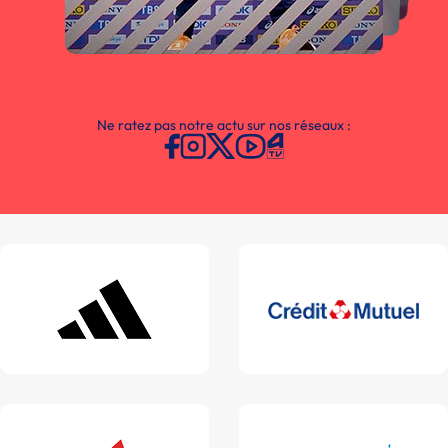
Ne ratez pas notre actu sur nos réseaux :