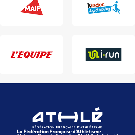
La Fédération Française d'Athlétisme