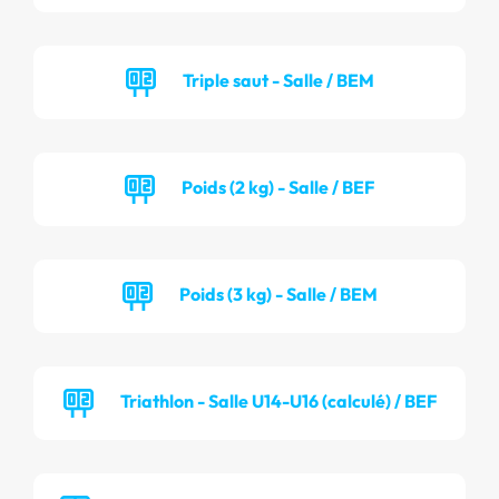
Triple saut - Salle / BEM
Poids (2 kg) - Salle / BEF
Poids (3 kg) - Salle / BEM
Triathlon - Salle U14-U16 (calculé) / BEF