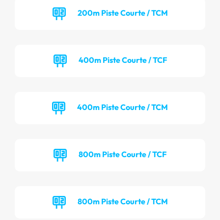
200m Piste Courte / TCM
400m Piste Courte / TCF
400m Piste Courte / TCM
800m Piste Courte / TCF
800m Piste Courte / TCM