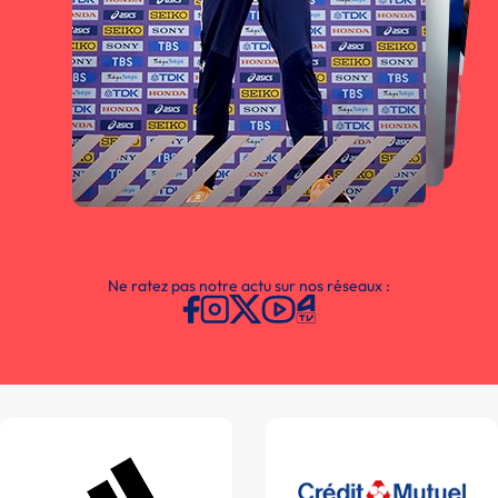
Ne ratez pas notre actu sur nos réseaux :