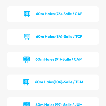
60m Haies (76)-Salle / CAF
60m Haies (84)-Salle / TCF
60m Haies (91)-Salle / CAM
60m Haies(106)-Salle / TCM
60m Haies (99)-Salle / JUM