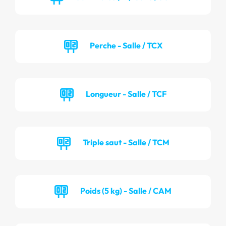
Perche - Salle / TCX
Longueur - Salle / TCF
Triple saut - Salle / TCM
Poids (5 kg) - Salle / CAM