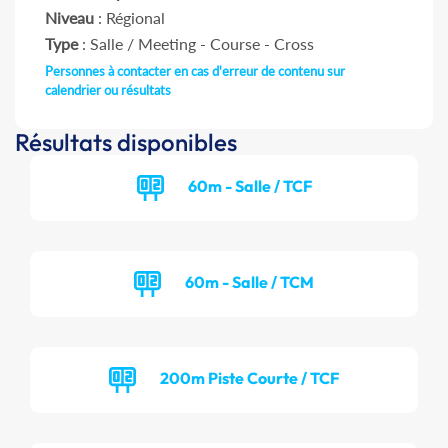
Niveau
: Régional
Type
: Salle / Meeting - Course - Cross
Personnes à contacter en cas d'erreur de contenu sur
calendrier ou résultats
Résultats disponibles
60m - Salle / TCF
60m - Salle / TCM
200m Piste Courte / TCF