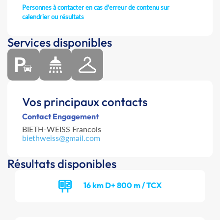
Personnes à contacter en cas d'erreur de contenu sur
calendrier ou résultats
Services disponibles
Vos principaux contacts
Contact Engagement
BIETH-WEISS Francois
biethweiss@gmail.com
Résultats disponibles
16 km D+ 800 m / TCX