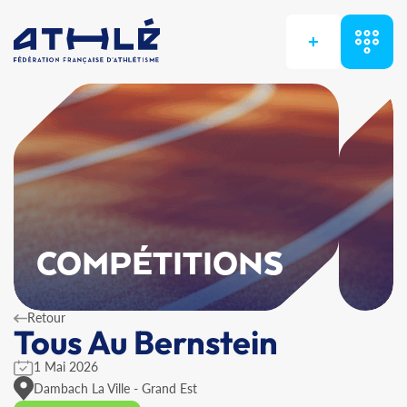
+
COMPÉTITIONS
Retour
Tous Au Bernstein
1 Mai 2026
Dambach La Ville - Grand Est