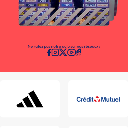
Ne ratez pas notre actu sur nos réseaux :