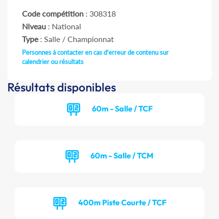
Code compétition
: 308318
Niveau
: National
Type
: Salle / Championnat
Personnes à contacter en cas d'erreur de contenu sur
calendrier ou résultats
Résultats disponibles
60m - Salle / TCF
60m - Salle / TCM
400m Piste Courte / TCF