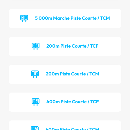
5 000m Marche Piste Courte / TCM
200m Piste Courte / TCF
200m Piste Courte / TCM
400m Piste Courte / TCF
400m Piste Courte / TCM