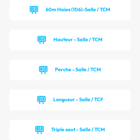
60m Haies (106)-Salle / TCM
Hauteur - Salle / TCM
Perche - Salle / TCM
Longueur - Salle / TCF
Triple saut - Salle / TCM