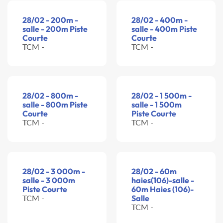
28/02 - 200m -
28/02 - 400m -
salle - 200m Piste
salle - 400m Piste
Courte
Courte
TCM -
TCM -
28/02 - 800m -
28/02 - 1 500m -
salle - 800m Piste
salle - 1 500m
Courte
Piste Courte
TCM -
TCM -
28/02 - 3 000m -
28/02 - 60m
salle - 3 000m
haies(106)-salle -
Piste Courte
60m Haies (106)-
TCM -
Salle
TCM -