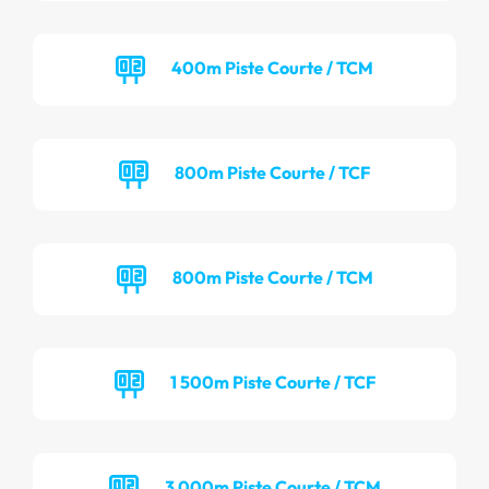
400m Piste Courte / TCM
800m Piste Courte / TCF
800m Piste Courte / TCM
1 500m Piste Courte / TCF
3 000m Piste Courte / TCM