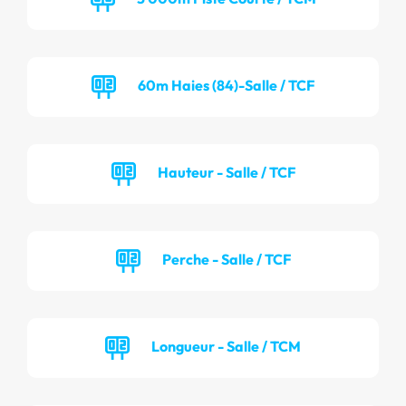
60m Haies (84)-Salle / TCF
Hauteur - Salle / TCF
Perche - Salle / TCF
Longueur - Salle / TCM