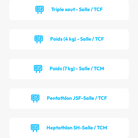
Triple saut - Salle / TCF
Poids (4 kg) - Salle / TCF
Poids (7 kg) - Salle / TCM
Pentathlon JSF-Salle / TCF
Heptathlon SH-Salle / TCM