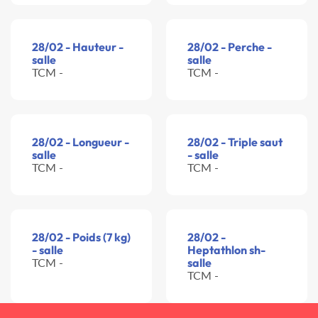
28/02 - Hauteur -
28/02 - Perche -
salle
salle
TCM -
TCM -
28/02 - Longueur -
28/02 - Triple saut
salle
- salle
TCM -
TCM -
28/02 - Poids (7 kg)
28/02 -
- salle
Heptathlon sh-
TCM -
salle
TCM -