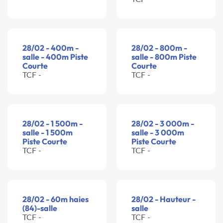
28/02 - 400m -
28/02 - 800m -
salle - 400m Piste
salle - 800m Piste
Courte
Courte
TCF -
TCF -
28/02 - 1 500m -
28/02 - 3 000m -
salle - 1 500m
salle - 3 000m
Piste Courte
Piste Courte
TCF -
TCF -
28/02 - 60m haies
28/02 - Hauteur -
(84)-salle
salle
TCF -
TCF -