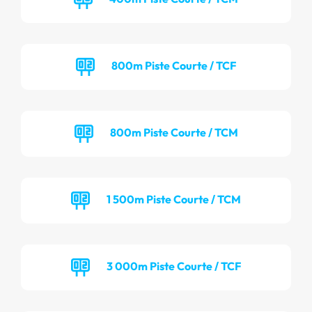
800m Piste Courte / TCF
800m Piste Courte / TCM
1 500m Piste Courte / TCM
3 000m Piste Courte / TCF