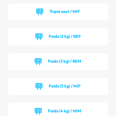
Triple saut / MIF
Poids (2 kg) / BEF
Poids (3 kg) / BEM
Poids (3 kg) / MIF
Poids (4 kg) / MIM