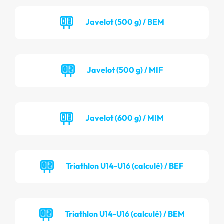
Javelot (500 g) / BEM
Javelot (500 g) / MIF
Javelot (600 g) / MIM
Triathlon U14-U16 (calculé) / BEF
Triathlon U14-U16 (calculé) / BEM