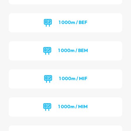
1 000m / BEF
1 000m / BEM
1 000m / MIF
1 000m / MIM