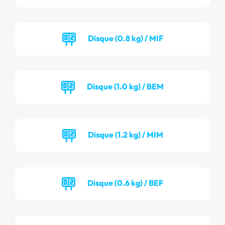
Disque (0.8 kg) / MIF
Disque (1.0 kg) / BEM
Disque (1.2 kg) / MIM
Disque (0.6 kg) / BEF