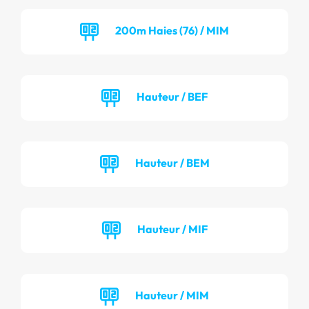
200m Haies (76) / MIM
Hauteur / BEF
Hauteur / BEM
Hauteur / MIF
Hauteur / MIM