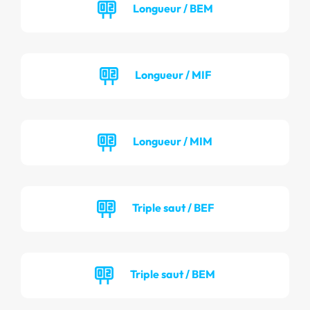
Longueur / BEM
Longueur / MIF
Longueur / MIM
Triple saut / BEF
Triple saut / BEM