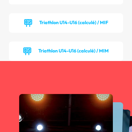
Triathlon U14-U16 (calculé) / MIF
Triathlon U14-U16 (calculé) / MIM