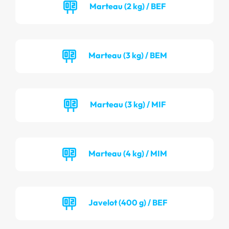
Marteau (2 kg) / BEF
Marteau (3 kg) / BEM
Marteau (3 kg) / MIF
Marteau (4 kg) / MIM
Javelot (400 g) / BEF