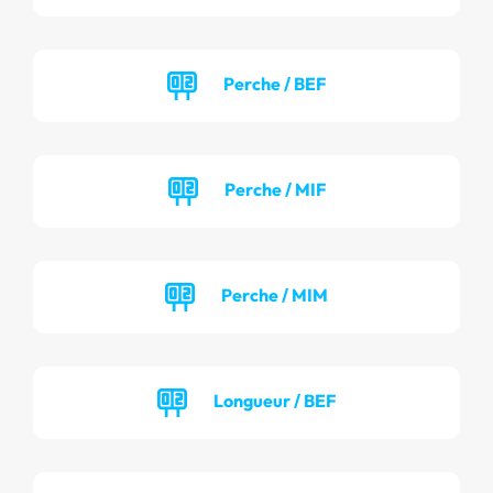
Perche / BEF
Perche / MIF
Perche / MIM
Longueur / BEF