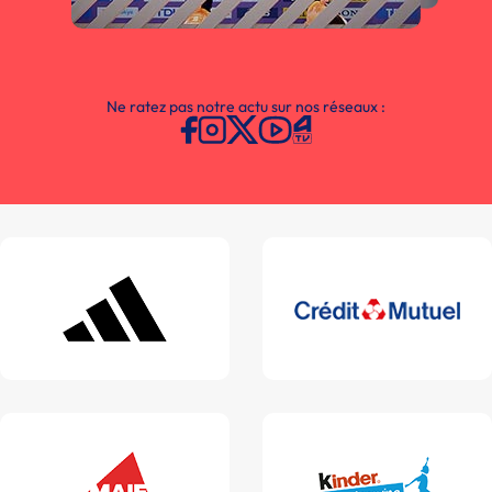
Ne ratez pas notre actu sur nos réseaux :