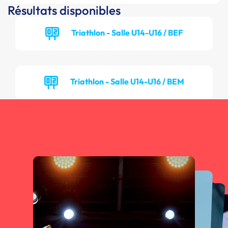
Résultats disponibles
Triathlon - Salle U14-U16 / BEF
Triathlon - Salle U14-U16 / BEM