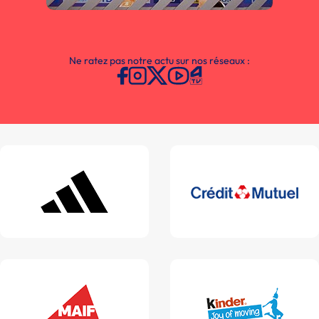
Ne ratez pas notre actu sur nos réseaux :