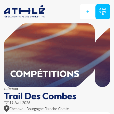
+
COMPÉTITIONS
Retour
Trail Des Combes
19 Avril 2026
Chenove - Bourgogne Franche-Comte