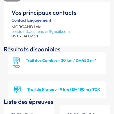
Vos principaux contacts
Contact Engagement
MORGAND Loïc
president.acchenove@gmail.com
06 07 04 02 11
Résultats disponibles
Trail des Combes - 20 km / D+ 450 m /
TCX
Trail du Plateau - 9 km / D+ 190 m / TCX
Liste des épreuves