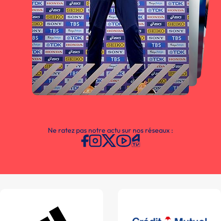
Ne ratez pas notre actu sur nos réseaux :