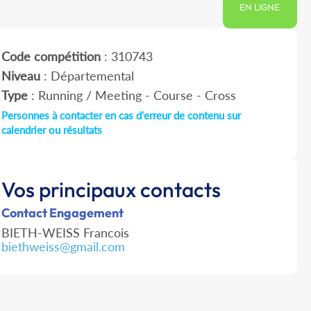
EN LIGNE
Code compétition
: 310743
Niveau
: Départemental
Type
: Running / Meeting - Course - Cross
Personnes à contacter en cas d'erreur de contenu sur
calendrier ou résultats
Vos principaux contacts
Contact Engagement
BIETH-WEISS Francois
biethweiss@gmail.com