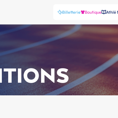
Billetterie
Boutique
Athlé
ITIONS