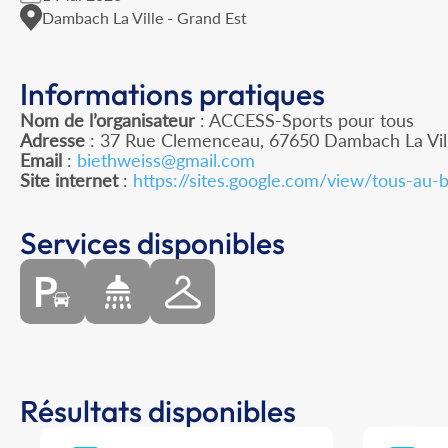
Dambach La Ville - Grand Est
Informations pratiques
Nom de l’organisateur
: ACCESS-Sports pour tous
Adresse
: 37 Rue Clemenceau, 67650 Dambach La Vil
Email
:
biethweiss@gmail.com
Site internet
:
https://sites.google.com/view/tous-au-
Services disponibles
Résultats disponibles