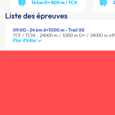
16 km D+ 800 m / TCX
Liste des épreuves
09:00 - 24 km d+1000 m - Trail XS
TCF / TCM - 24000 m / 1000 m D+ / 34000 m eff
Plus d'infos