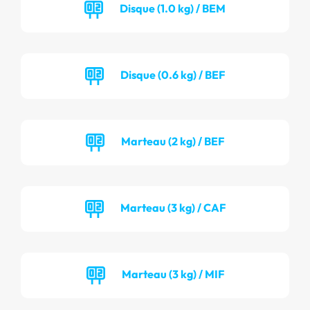
Disque (1.0 kg) / BEM
Disque (0.6 kg) / BEF
Marteau (2 kg) / BEF
Marteau (3 kg) / CAF
Marteau (3 kg) / MIF