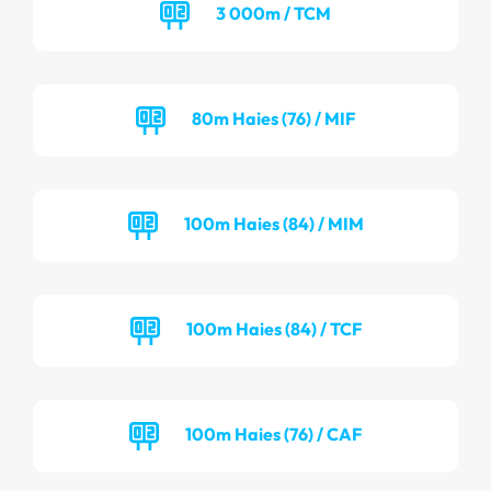
3 000m / TCM
80m Haies (76) / MIF
100m Haies (84) / MIM
100m Haies (84) / TCF
100m Haies (76) / CAF