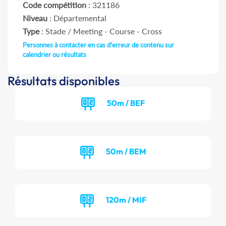
Code compétition
: 321186
Niveau
: Départemental
Type
: Stade / Meeting - Course - Cross
Personnes à contacter en cas d'erreur de contenu sur
calendrier ou résultats
Résultats disponibles
50m / BEF
50m / BEM
120m / MIF