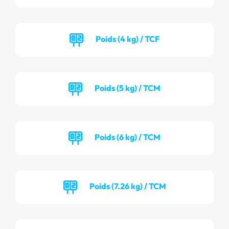
Poids (4 kg) / TCF
Poids (5 kg) / TCM
Poids (6 kg) / TCM
Poids (7.26 kg) / TCM