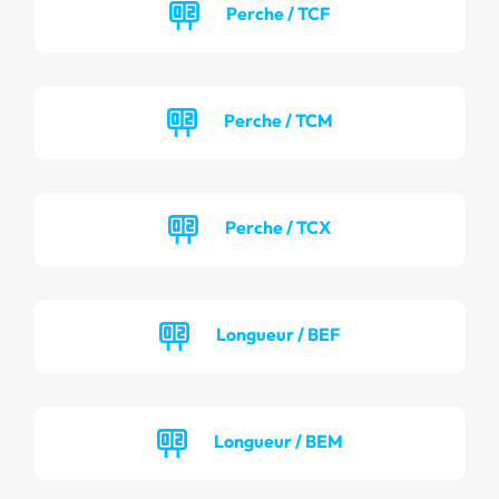
Perche / TCF
Perche / TCM
Perche / TCX
Longueur / BEF
Longueur / BEM