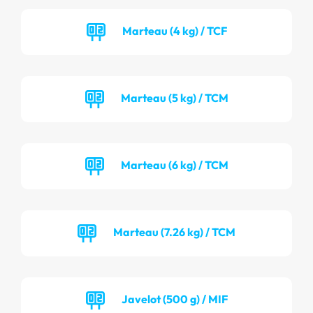
Marteau (4 kg) / TCF
Marteau (5 kg) / TCM
Marteau (6 kg) / TCM
Marteau (7.26 kg) / TCM
Javelot (500 g) / MIF