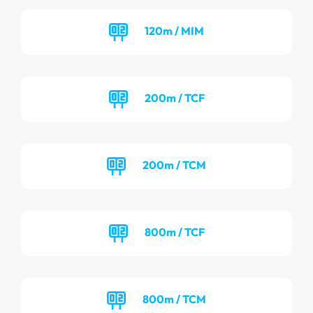
120m / MIM
200m / TCF
200m / TCM
800m / TCF
800m / TCM