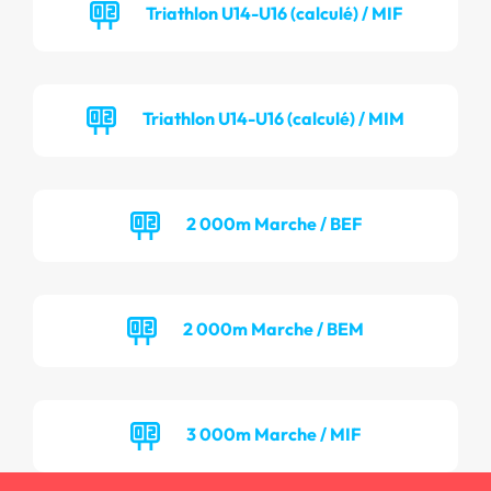
Triathlon U14-U16 (calculé) / MIF
Triathlon U14-U16 (calculé) / MIM
2 000m Marche / BEF
2 000m Marche / BEM
3 000m Marche / MIF