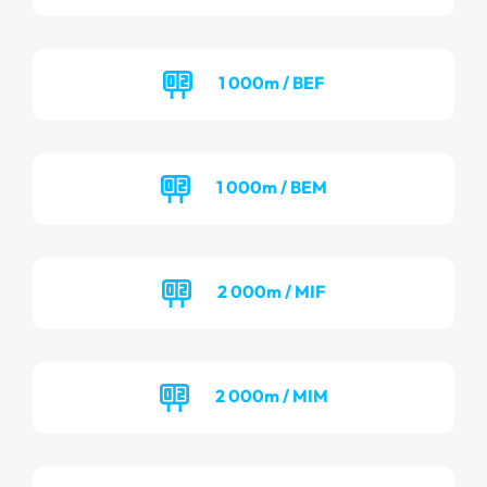
1 000m / BEF
1 000m / BEM
2 000m / MIF
2 000m / MIM