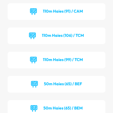
110m Haies (91) / CAM
110m Haies (106) / TCM
110m Haies (99) / TCM
50m Haies (65) / BEF
50m Haies (65) / BEM