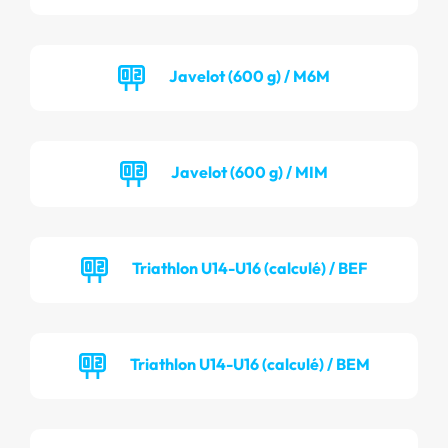
Javelot (600 g) / M6M
Javelot (600 g) / MIM
Triathlon U14-U16 (calculé) / BEF
Triathlon U14-U16 (calculé) / BEM