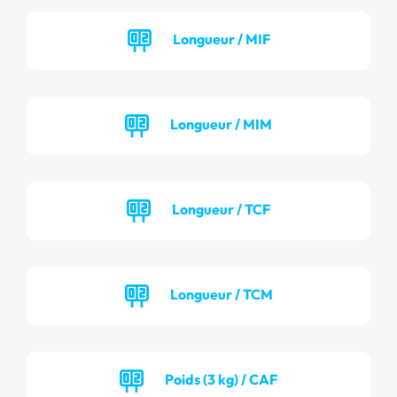
Longueur / MIF
Longueur / MIM
Longueur / TCF
Longueur / TCM
Poids (3 kg) / CAF