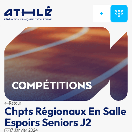
+
COMPÉTITIONS
Retour
Chpts Régionaux En Salle
Espoirs Seniors J2
7 Janvier 2024