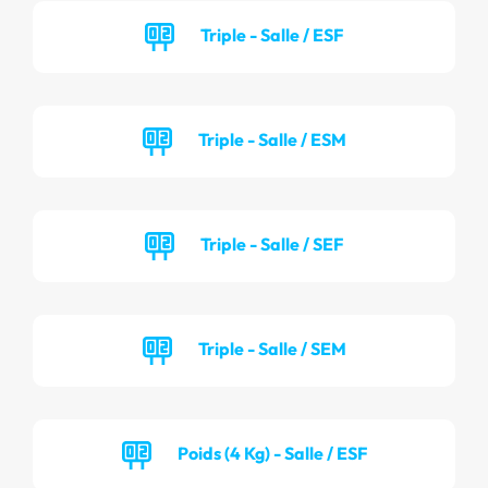
Triple - Salle / ESF
Triple - Salle / ESM
Triple - Salle / SEF
Triple - Salle / SEM
Poids (4 Kg) - Salle / ESF