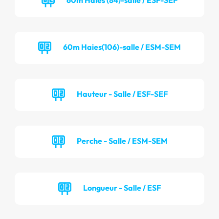
60m Haies(106)-salle / ESM-SEM
Hauteur - Salle / ESF-SEF
Perche - Salle / ESM-SEM
Longueur - Salle / ESF