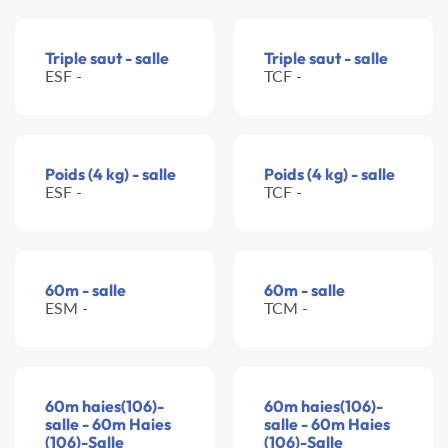
Triple saut - salle
Triple saut - salle
ESF -
TCF -
Poids (4 kg) - salle
Poids (4 kg) - salle
ESF -
TCF -
60m - salle
60m - salle
ESM -
TCM -
60m haies(106)-
60m haies(106)-
salle - 60m Haies
salle - 60m Haies
(106)-Salle
(106)-Salle