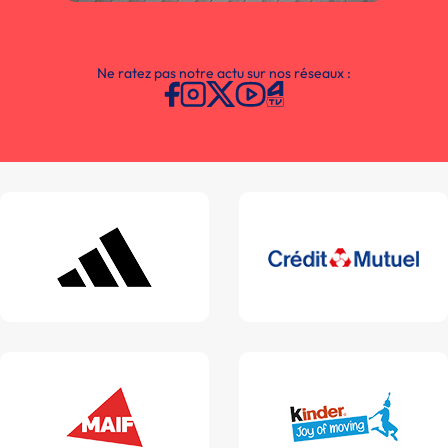
Ne ratez pas notre actu sur nos réseaux :