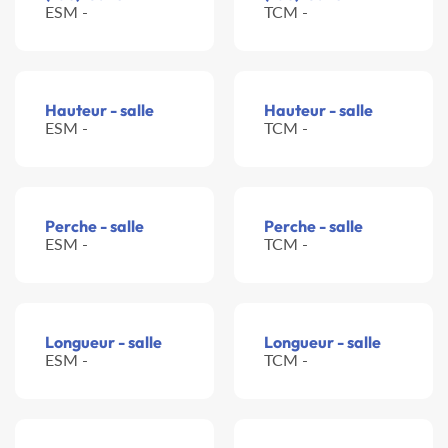
ESM -
TCM -
Hauteur - salle
Hauteur - salle
ESM -
TCM -
Perche - salle
Perche - salle
ESM -
TCM -
Longueur - salle
Longueur - salle
ESM -
TCM -