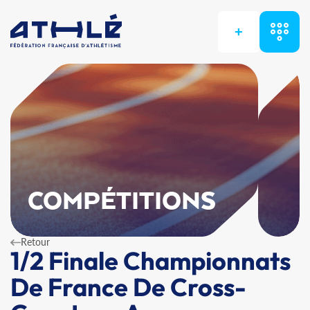
+
COMPÉTITIONS
Retour
1/2 Finale Championnats
De France De Cross-