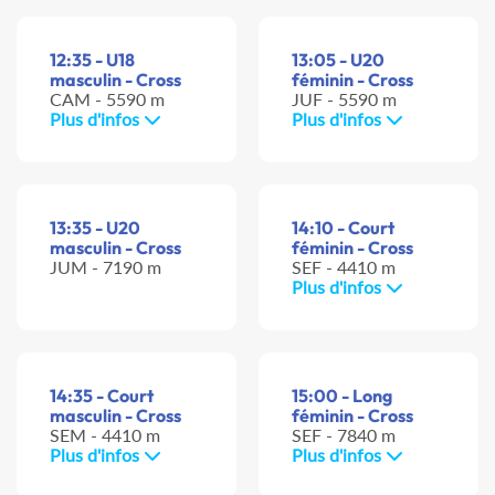
12:35 - U18
13:05 - U20
masculin - Cross
féminin - Cross
CAM - 5590 m
JUF - 5590 m
Plus d'infos
Plus d'infos
13:35 - U20
14:10 - Court
masculin - Cross
féminin - Cross
JUM - 7190 m
SEF - 4410 m
Plus d'infos
14:35 - Court
15:00 - Long
masculin - Cross
féminin - Cross
SEM - 4410 m
SEF - 7840 m
Plus d'infos
Plus d'infos