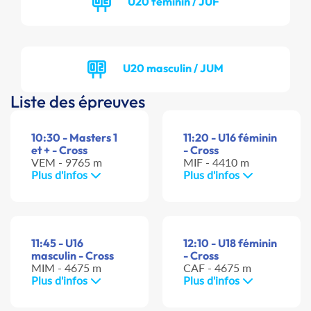
U20 féminin / JUF
U20 masculin / JUM
Liste des épreuves
10:30 - Masters 1
11:20 - U16 féminin
et + - Cross
- Cross
VEM - 9765 m
MIF - 4410 m
Plus d'infos
Plus d'infos
11:45 - U16
12:10 - U18 féminin
masculin - Cross
- Cross
MIM - 4675 m
CAF - 4675 m
Plus d'infos
Plus d'infos