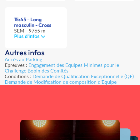
15:45 - Long
masculin - Cross
SEM - 9765 m
Plus d'infos
Autres infos
Accés au Parking
Epreuves :
Engagement des Equipes Minimes pour le
Challenge Bobin des Comités
Conditions :
Demande de Qualification Exceptionnelle (QE)
Demande de Modification de composition d'Equipe