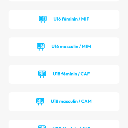
U16 féminin / MIF
U16 masculin / MIM
U18 féminin / CAF
U18 masculin / CAM