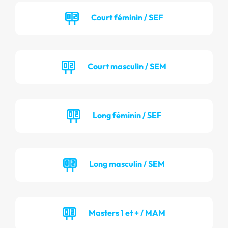
Court féminin / SEF
Court masculin / SEM
Long féminin / SEF
Long masculin / SEM
Masters 1 et + / MAM