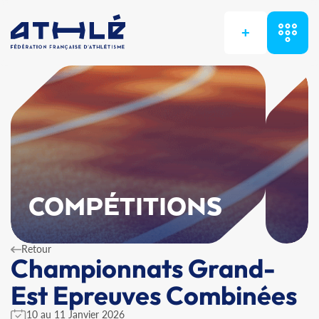
+
COMPÉTITIONS
Retour
Championnats Grand-
Est Epreuves Combinées
10 au 11 Janvier 2026