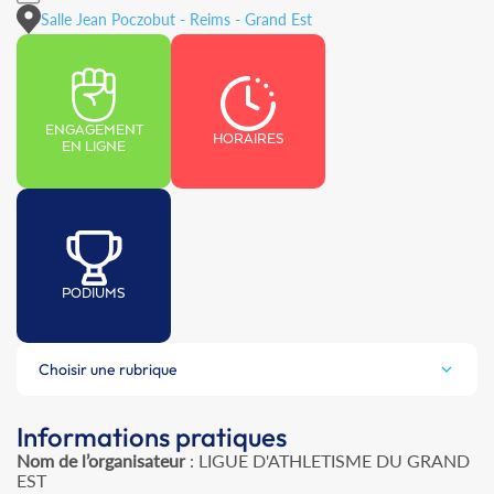
Salle Jean Poczobut - Reims - Grand Est
ENGAGEMENT
HORAIRES
EN LIGNE
PODIUMS
Choisir une rubrique
Informations pratiques
Nom de l’organisateur
: LIGUE D'ATHLETISME DU GRAND
EST