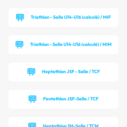
Triathlon - Salle U14-U16 (calculé) / MIF
Triathlon - Salle U14-U16 (calculé) / MIM
Heptathlon JSF - Salle / TCF
Pentathlon JSF-Salle / TCF
Heptathlon SH-Salle / TCM