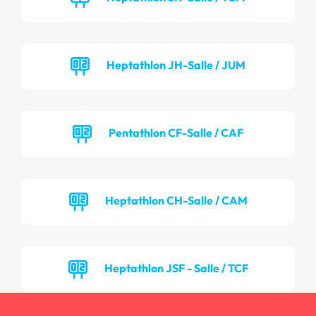
Heptathlon JH-Salle / JUM
Pentathlon CF-Salle / CAF
Heptathlon CH-Salle / CAM
Heptathlon JSF - Salle / TCF