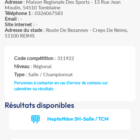
Adresse
: Maison Regionale Des Sports - 13 Rue Jean
Moulin, 54510 Tomblaine
Téléphone 1
: 0326067583
Email
: -
Site internet
: -
Adresse du stade
: Route De Bezannes - Creps De Reims,
51100 REIMS
Code compétition
: 311922
Niveau
: Régional
Type
: Salle / Championnat
Personnes à contacter en cas d'erreur de contenu sur
calendrier ou résultats
Résultats disponibles
Heptathlon SH-Salle / TCM