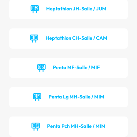
Heptathlon JH-Salle / JUM
Heptathlon CH-Salle / CAM
Penta MF-Salle / MIF
Penta Lg MH-Salle / MIM
Penta Pch MH-Salle / MIM