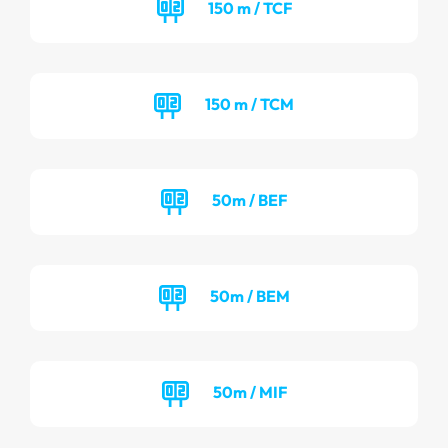
150 m / TCF
150 m / TCM
50m / BEF
50m / BEM
50m / MIF