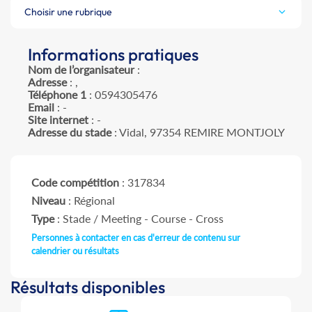
Choisir une rubrique
Informations pratiques
Nom de l’organisateur
:
Adresse
: ,
Téléphone 1
: 0594305476
Email
: -
Site internet
: -
Adresse du stade
: Vidal, 97354 REMIRE MONTJOLY
Code compétition
: 317834
Niveau
: Régional
Type
: Stade / Meeting - Course - Cross
Personnes à contacter en cas d'erreur de contenu sur
calendrier ou résultats
Résultats disponibles