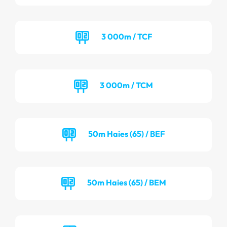
3 000m / TCF
3 000m / TCM
50m Haies (65) / BEF
50m Haies (65) / BEM