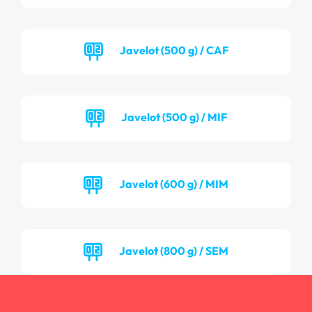
Javelot (500 g) / CAF
Javelot (500 g) / MIF
Javelot (600 g) / MIM
Javelot (800 g) / SEM