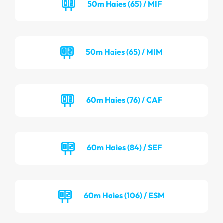
50m Haies (65) / MIF
50m Haies (65) / MIM
60m Haies (76) / CAF
60m Haies (84) / SEF
60m Haies (106) / ESM