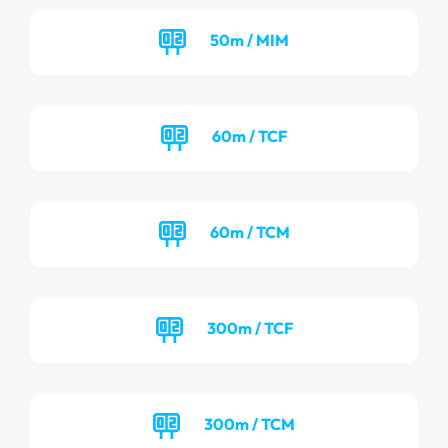
50m / MIM
60m / TCF
60m / TCM
300m / TCF
300m / TCM