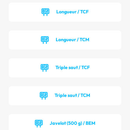
Longueur / TCF
Longueur / TCM
Triple saut / TCF
Triple saut / TCM
Javelot (500 g) / BEM