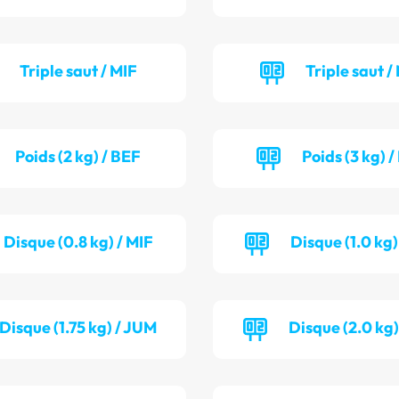
Triple saut / MIF
Triple saut /
Poids (2 kg) / BEF
Poids (3 kg) 
Disque (0.8 kg) / MIF
Disque (1.0 kg)
Disque (1.75 kg) / JUM
Disque (2.0 kg