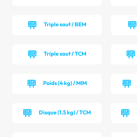
Triple saut / BEM
Triple saut / TCM
Poids (4 kg) / MIM
Disque (1.5 kg) / TCM