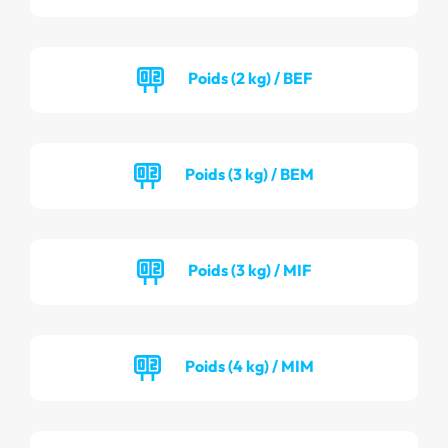
Poids (2 kg) / BEF
Poids (3 kg) / BEM
Poids (3 kg) / MIF
Poids (4 kg) / MIM