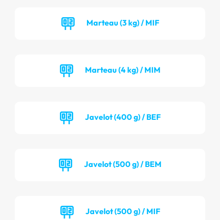
Marteau (3 kg) / MIF
Marteau (4 kg) / MIM
Javelot (400 g) / BEF
Javelot (500 g) / BEM
Javelot (500 g) / MIF