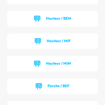
Hauteur / BEM
Hauteur / MIF
Hauteur / MIM
Perche / BEF