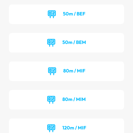
50m / BEF
50m / BEM
80m / MIF
80m / MIM
120m / MIF