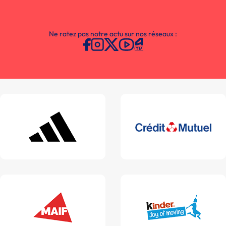
Ne ratez pas notre actu sur nos réseaux :