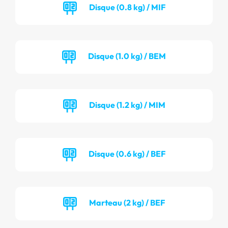
Disque (0.8 kg) / MIF
Disque (1.0 kg) / BEM
Disque (1.2 kg) / MIM
Disque (0.6 kg) / BEF
Marteau (2 kg) / BEF