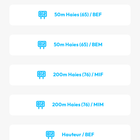
50m Haies (65) / BEF
50m Haies (65) / BEM
200m Haies (76) / MIF
200m Haies (76) / MIM
Hauteur / BEF