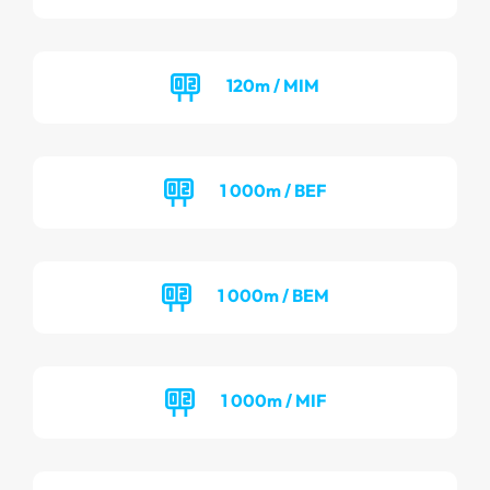
120m / MIM
1 000m / BEF
1 000m / BEM
1 000m / MIF