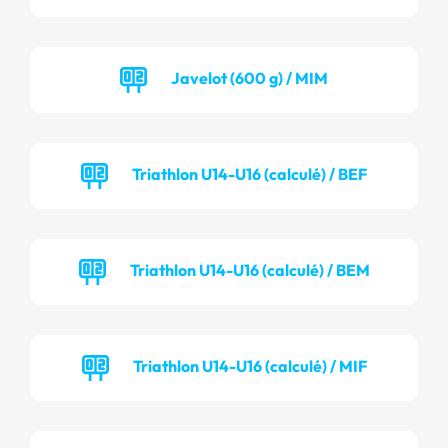
Javelot (600 g) / MIM
Triathlon U14-U16 (calculé) / BEF
Triathlon U14-U16 (calculé) / BEM
Triathlon U14-U16 (calculé) / MIF