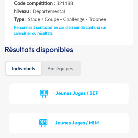
Code compétition
: 321188
Niveau
: Départemental
Type
: Stade / Coupe - Challenge - Trophée
Personnes à contacter en cas d'erreur de contenu sur
calendrier ou résultats
Résultats disponibles
Individuels
Par équipes
Jeunes Juges / BEF
Jeunes Juges / MIM