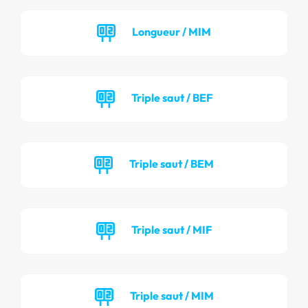
Longueur / MIM
Triple saut / BEF
Triple saut / BEM
Triple saut / MIF
Triple saut / MIM