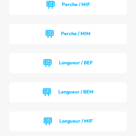
Perche / MIF
Perche / MIM
Longueur / BEF
Longueur / BEM
Longueur / MIF