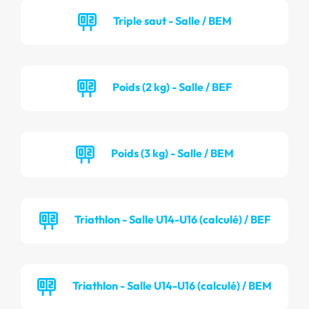
Triple saut - Salle / BEM
Poids (2 kg) - Salle / BEF
Poids (3 kg) - Salle / BEM
Triathlon - Salle U14-U16 (calculé) / BEF
Triathlon - Salle U14-U16 (calculé) / BEM