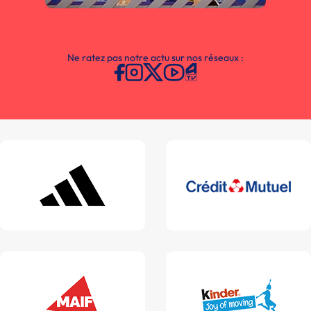
Ne ratez pas notre actu sur nos réseaux :