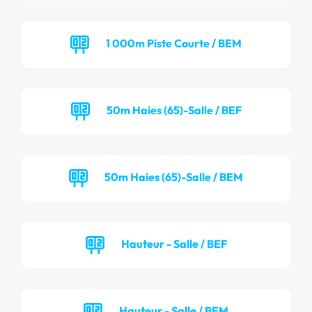
1 000m Piste Courte / BEM
50m Haies (65)-Salle / BEF
50m Haies (65)-Salle / BEM
Hauteur - Salle / BEF
Hauteur - Salle / BEM