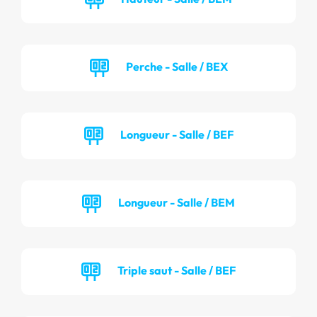
Perche - Salle / BEX
Longueur - Salle / BEF
Longueur - Salle / BEM
Triple saut - Salle / BEF