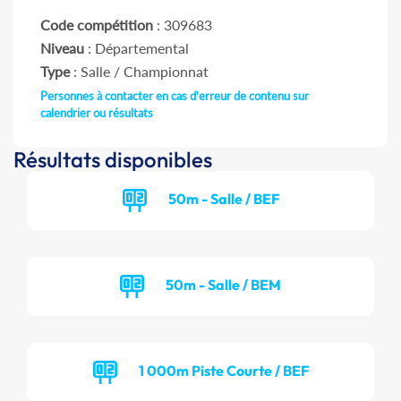
Code compétition
: 309683
Niveau
: Départemental
Type
: Salle / Championnat
Personnes à contacter en cas d'erreur de contenu sur
calendrier ou résultats
Résultats disponibles
50m - Salle / BEF
50m - Salle / BEM
1 000m Piste Courte / BEF