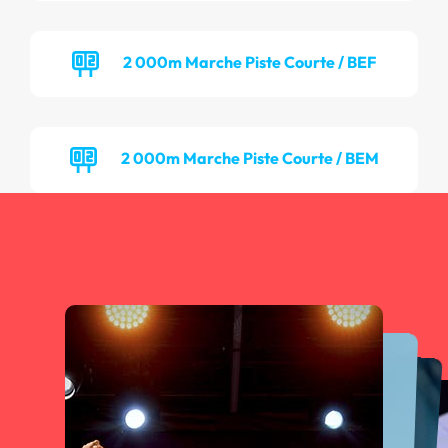
2 000m Marche Piste Courte / BEF
2 000m Marche Piste Courte / BEM