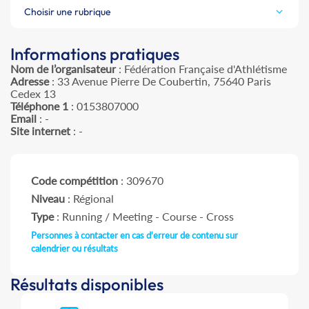
Choisir une rubrique
Informations pratiques
Nom de l’organisateur
: Fédération Française d'Athlétisme
Adresse
: 33 Avenue Pierre De Coubertin, 75640 Paris
Cedex 13
Téléphone 1
: 0153807000
Email
: -
Site internet
: -
Code compétition
: 309670
Niveau
: Régional
Type
: Running / Meeting - Course - Cross
Personnes à contacter en cas d'erreur de contenu sur
calendrier ou résultats
Résultats disponibles