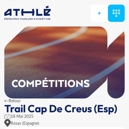
+
COMPÉTITIONS
Retour
Trail Cap De Creus (Esp)
18 Mai 2025
Rosas (Espagne)