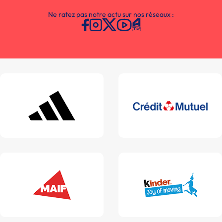
Ne ratez pas notre actu sur nos réseaux :