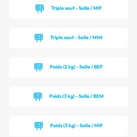
Triple saut - Salle / MIF
Triple saut - Salle / MIM
Poids (2 kg) - Salle / BEF
Poids (3 kg) - Salle / BEM
Poids (3 kg) - Salle / MIF