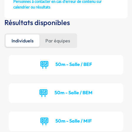
Personnes à contacter en cas d'erreur de contenu sur
calendrier ou résultats
Résultats disponibles
Individuels
Par équipes
50m - Salle / BEF
50m - Salle / BEM
50m - Salle / MIF