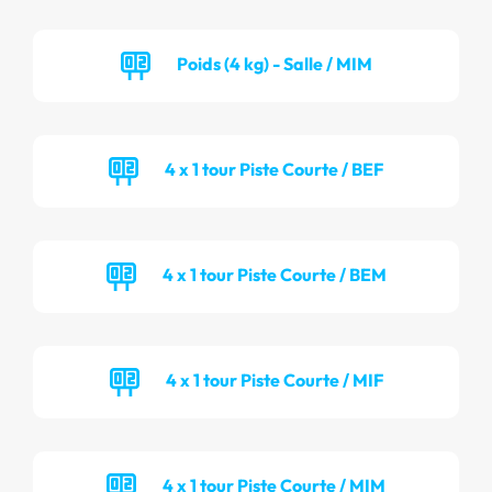
Poids (4 kg) - Salle / MIM
4 x 1 tour Piste Courte / BEF
4 x 1 tour Piste Courte / BEM
4 x 1 tour Piste Courte / MIF
4 x 1 tour Piste Courte / MIM