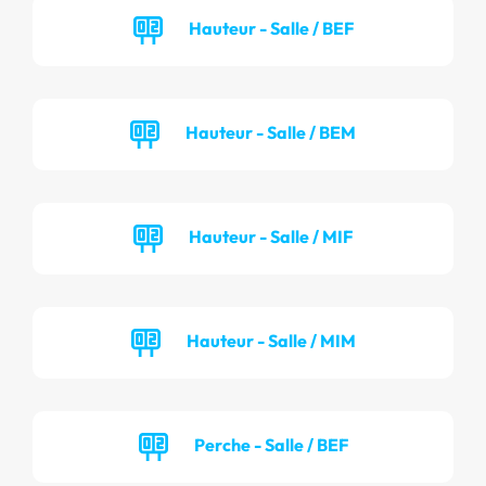
Hauteur - Salle / BEF
Hauteur - Salle / BEM
Hauteur - Salle / MIF
Hauteur - Salle / MIM
Perche - Salle / BEF