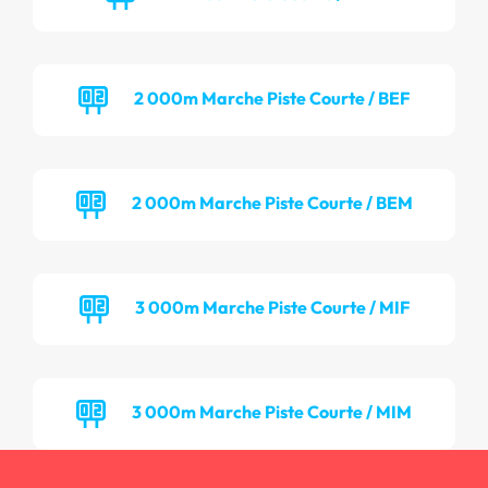
2 000m Marche Piste Courte / BEF
2 000m Marche Piste Courte / BEM
3 000m Marche Piste Courte / MIF
3 000m Marche Piste Courte / MIM