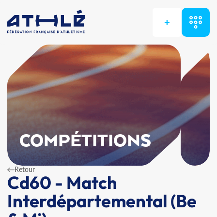
+
COMPÉTITIONS
Retour
Cd60 - Match
Interdépartemental (Be