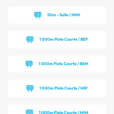
50m - Salle / MIM
1 000m Piste Courte / BEF
1 000m Piste Courte / BEM
1 000m Piste Courte / MIF
1 000m Piste Courte / MIM