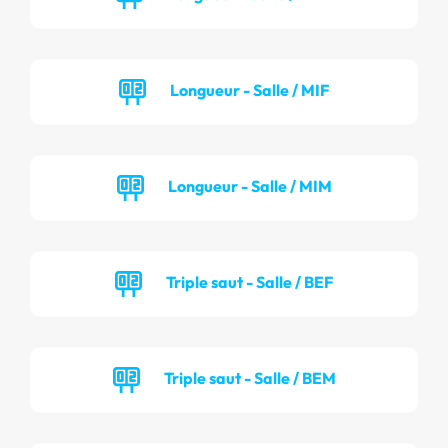
Longueur - Salle / MIF
Longueur - Salle / MIM
Triple saut - Salle / BEF
Triple saut - Salle / BEM