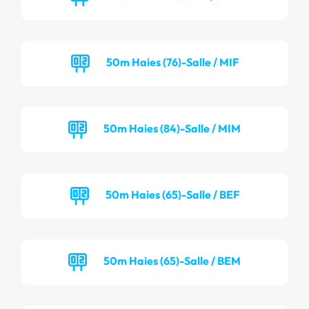
50m Haies (76)-Salle / MIF
50m Haies (84)-Salle / MIM
50m Haies (65)-Salle / BEF
50m Haies (65)-Salle / BEM