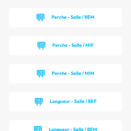
Perche - Salle / BEM
Perche - Salle / MIF
Perche - Salle / MIM
Longueur - Salle / BEF
Longueur - Salle / BEM