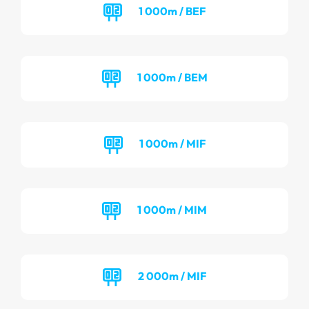
1 000m / BEF
1 000m / BEM
1 000m / MIF
1 000m / MIM
2 000m / MIF