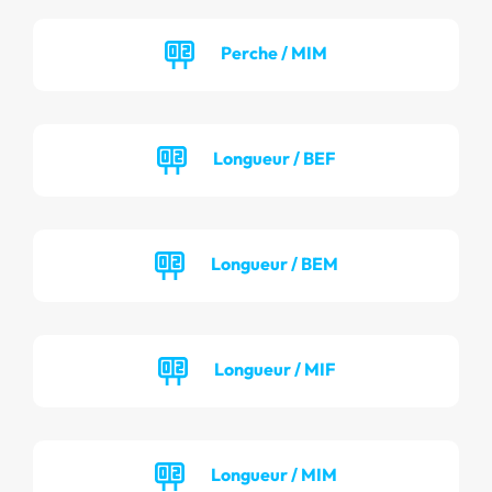
Perche / MIM
Longueur / BEF
Longueur / BEM
Longueur / MIF
Longueur / MIM