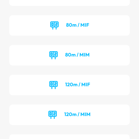
80m / MIF
80m / MIM
120m / MIF
120m / MIM