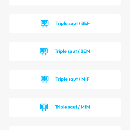
Triple saut / BEF
Triple saut / BEM
Triple saut / MIF
Triple saut / MIM