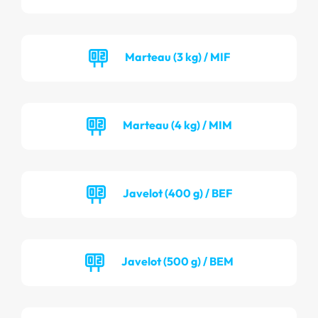
Marteau (3 kg) / MIF
Marteau (4 kg) / MIM
Javelot (400 g) / BEF
Javelot (500 g) / BEM