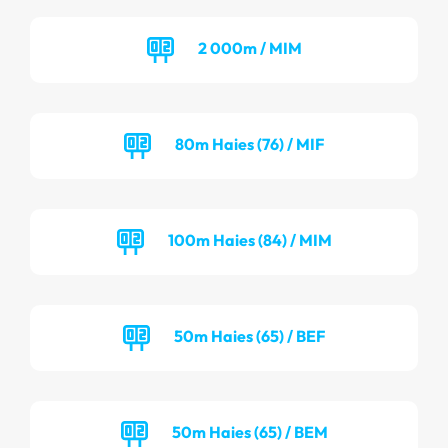
2 000m / MIM
80m Haies (76) / MIF
100m Haies (84) / MIM
50m Haies (65) / BEF
50m Haies (65) / BEM