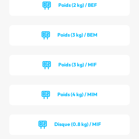
Poids (2 kg) / BEF
Poids (3 kg) / BEM
Poids (3 kg) / MIF
Poids (4 kg) / MIM
Disque (0.8 kg) / MIF