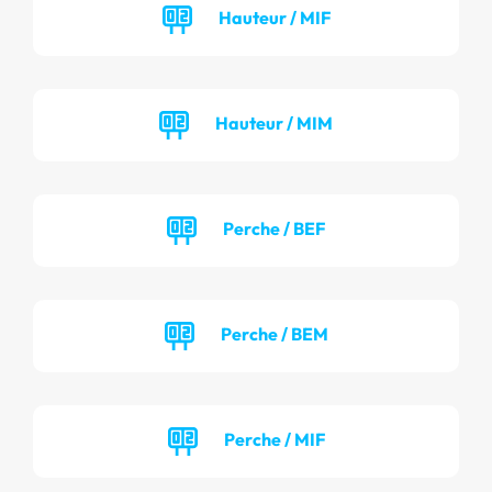
Hauteur / MIF
Hauteur / MIM
Perche / BEF
Perche / BEM
Perche / MIF