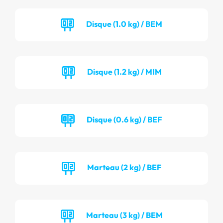
Disque (1.0 kg) / BEM
Disque (1.2 kg) / MIM
Disque (0.6 kg) / BEF
Marteau (2 kg) / BEF
Marteau (3 kg) / BEM