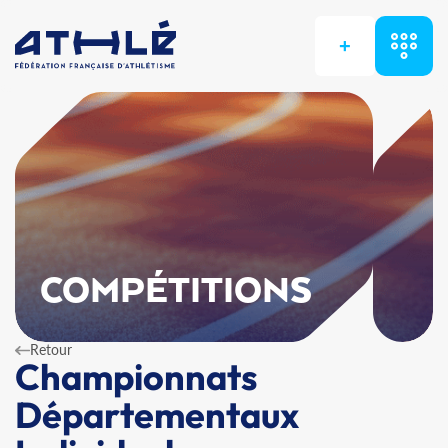
+
COMPÉTITIONS
Retour
Championnats
Départementaux