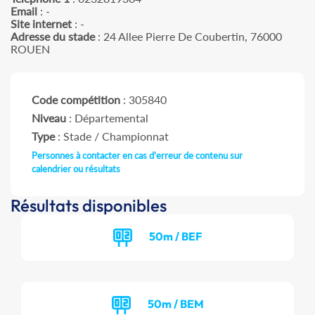
Email
: -
Site internet
: -
Adresse du stade
: 24 Allee Pierre De Coubertin, 76000
ROUEN
Code compétition
: 305840
Niveau
: Départemental
Type
: Stade / Championnat
Personnes à contacter en cas d'erreur de contenu sur
calendrier ou résultats
Résultats disponibles
50m / BEF
50m / BEM