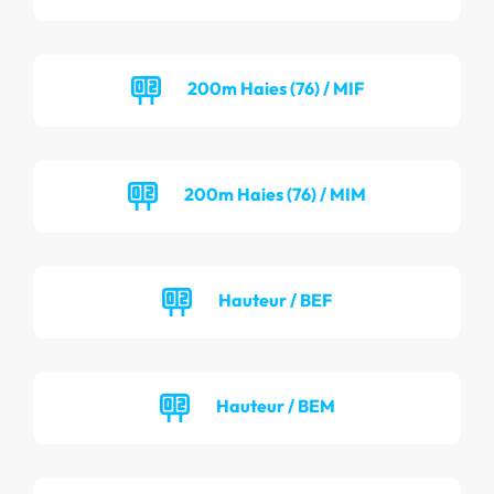
200m Haies (76) / MIF
200m Haies (76) / MIM
Hauteur / BEF
Hauteur / BEM