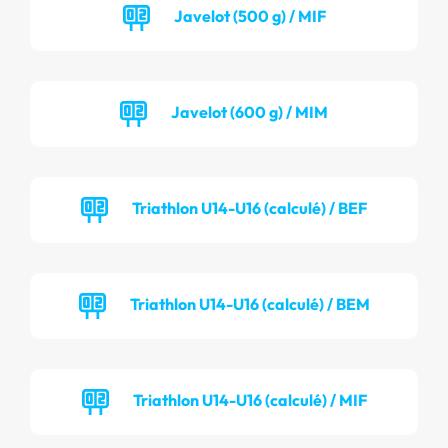
Javelot (500 g) / MIF
Javelot (600 g) / MIM
Triathlon U14-U16 (calculé) / BEF
Triathlon U14-U16 (calculé) / BEM
Triathlon U14-U16 (calculé) / MIF