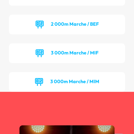
2 000m Marche / BEF
3 000m Marche / MIF
3 000m Marche / MIM