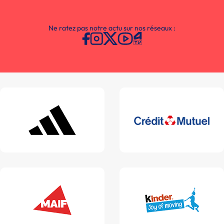
Ne ratez pas notre actu sur nos réseaux :