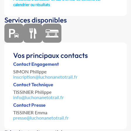
calendrier ou résultats
Services disponibles
Vos principaux contacts
Contact Engagement
SIMON Philippe
inscription@luchonanetotrail.fr
Contact Technique
TISSINIER Philippe
info@luchonanetotrail.fr
Contact Presse
TISSINIER Emma
presse@luchonanetotrail.fr