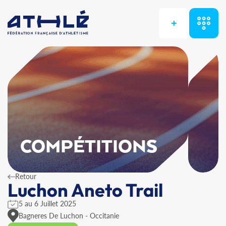
+
COMPÉTITIONS
Retour
Luchon Aneto Trail
5 au 6 Juillet 2025
Bagneres De Luchon - Occitanie