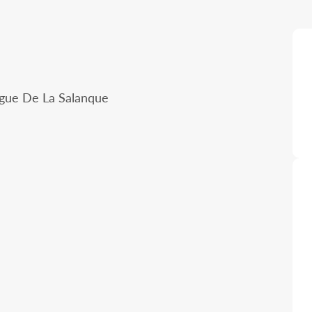
ngue De La Salanque