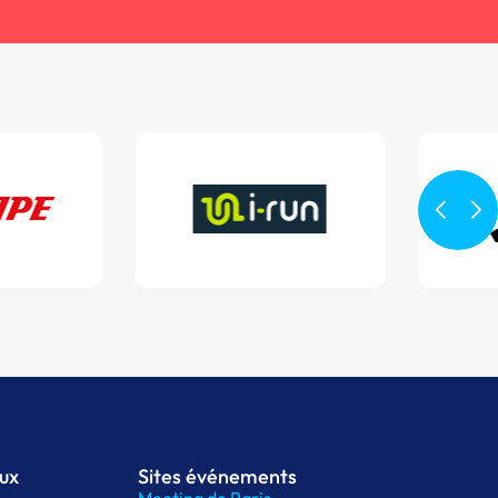
aux
Sites événements