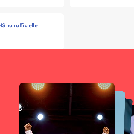
S non officielle