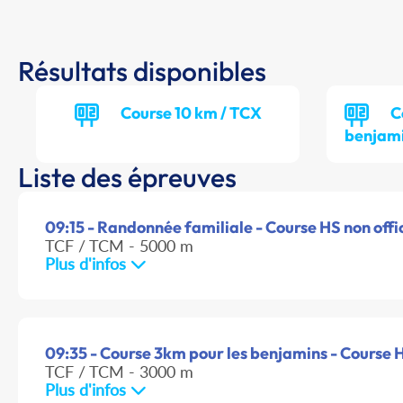
Résultats disponibles
Course 10 km / TCX
C
benjami
Liste des épreuves
09:15 - Randonnée familiale - Course HS non offic
TCF / TCM - 5000 m
Plus d'infos
09:35 - Course 3km pour les benjamins - Course H
TCF / TCM - 3000 m
Plus d'infos