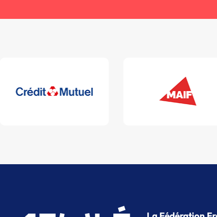
La Fédération Fr