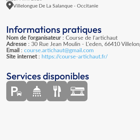
Villelongue De La Salanque - Occitanie
Informations pratiques
Nom de l’organisateur
: Course de l'artichaut
Adresse
: 30 Rue Jean Moulin - L'eden, 66410 Villelo
Email
:
course.artichaut@gmail.com
Site internet
:
https://course-artichaut.fr/
Services disponibles