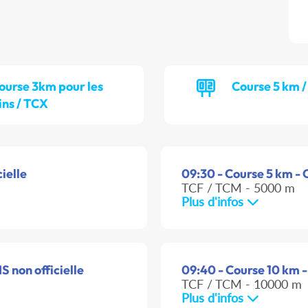
ourse 3km pour les
Course 5 km 
ns / TCX
ielle
09:30 - Course 5 km - C
TCF / TCM - 5000 m
Plus d'infos
S non officielle
09:40 - Course 10 km -
TCF / TCM - 10000 m
Plus d'infos