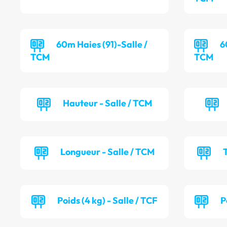
60m Haies (91)-Salle /
6
TCM
TCM
Hauteur - Salle / TCM
Longueur - Salle / TCM
T
Poids (4 kg) - Salle / TCF
P