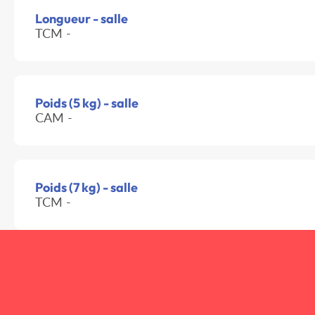
Longueur - salle
TCM -
Poids (5 kg) - salle
CAM -
Poids (7 kg) - salle
TCM -