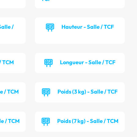
alle /
Hauteur - Salle / TCF
 / TCM
Longueur - Salle / TCF
le / TCM
Poids (3 kg) - Salle / TCF
lle / TCM
Poids (7 kg) - Salle / TCM