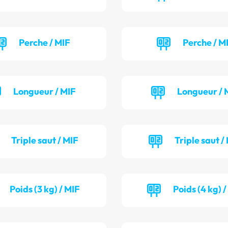
Perche / MIF
Perche / M
Longueur / MIF
Longueur / 
Triple saut / MIF
Triple saut /
Poids (3 kg) / MIF
Poids (4 kg) 