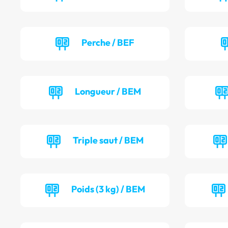
Perche / BEF
Longueur / BEM
Triple saut / BEM
Poids (3 kg) / BEM