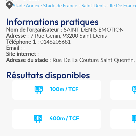
Stade Annexe Stade de France - Saint Denis - Ile De Franc
Informations pratiques
Nom de l’organisateur
: SAINT DENIS EMOTION
Adresse
: 7 Rue Genin, 93200 Saint Denis
Téléphone 1
: 0148205681
Email
: -
Site internet
: -
Adresse du stade
: Rue De La Couture Saint Quentin
Résultats disponibles
100m / TCF
400m / TCF