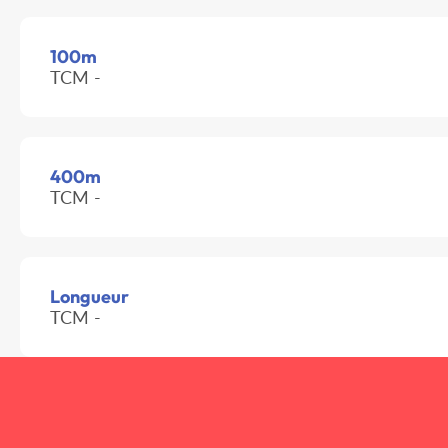
100m
TCM -
400m
TCM -
Longueur
TCM -