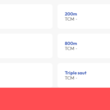
200m
TCM -
800m
TCM -
Triple saut
TCM -