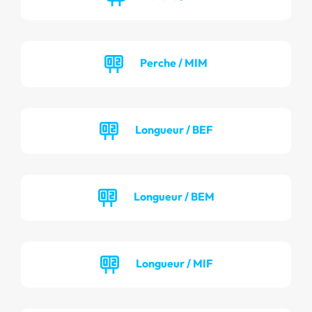
Perche / MIM
Longueur / BEF
Longueur / BEM
Longueur / MIF