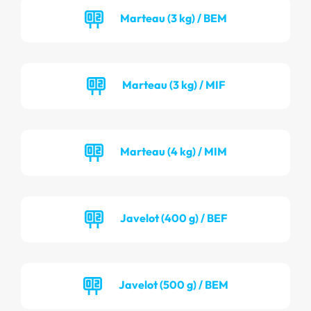
Marteau (3 kg) / BEM
Marteau (3 kg) / MIF
Marteau (4 kg) / MIM
Javelot (400 g) / BEF
Javelot (500 g) / BEM