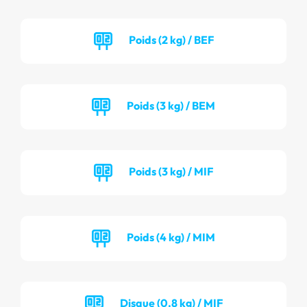
Poids (2 kg) / BEF
Poids (3 kg) / BEM
Poids (3 kg) / MIF
Poids (4 kg) / MIM
Disque (0.8 kg) / MIF