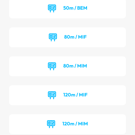
50m / BEM
80m / MIF
80m / MIM
120m / MIF
120m / MIM