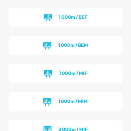
1 000m / BEF
1 000m / BEM
1 000m / MIF
1 000m / MIM
2 000m / MIF