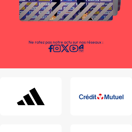
Ne ratez pas notre actu sur nos réseaux :