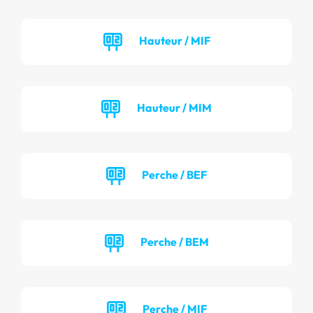
Hauteur / MIF
Hauteur / MIM
Perche / BEF
Perche / BEM
Perche / MIF