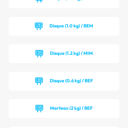
Disque (1.0 kg) / BEM
Disque (1.2 kg) / MIM
Disque (0.6 kg) / BEF
Marteau (2 kg) / BEF