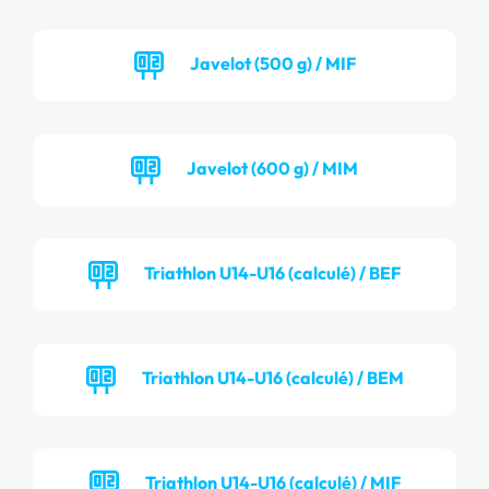
Javelot (500 g) / MIF
Javelot (600 g) / MIM
Triathlon U14-U16 (calculé) / BEF
Triathlon U14-U16 (calculé) / BEM
Triathlon U14-U16 (calculé) / MIF