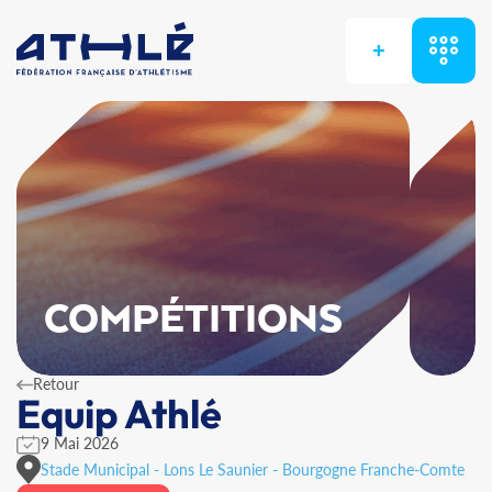
+
COMPÉTITIONS
Retour
Equip Athlé
9 Mai 2026
Stade Municipal - Lons Le Saunier - Bourgogne Franche-Comte