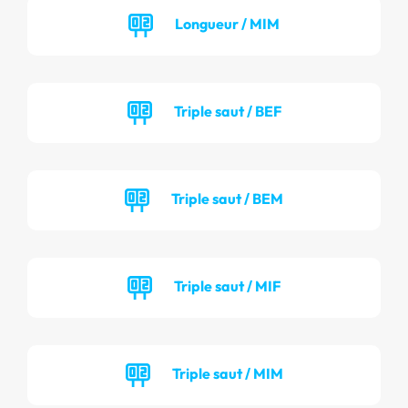
Longueur / MIM
Triple saut / BEF
Triple saut / BEM
Triple saut / MIF
Triple saut / MIM