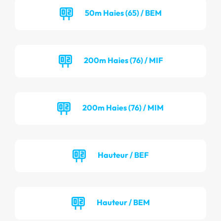
50m Haies (65) / BEM
200m Haies (76) / MIF
200m Haies (76) / MIM
Hauteur / BEF
Hauteur / BEM