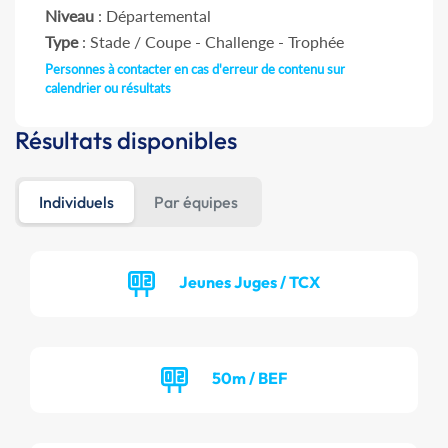
Niveau
: Départemental
Type
: Stade / Coupe - Challenge - Trophée
Personnes à contacter en cas d'erreur de contenu sur
calendrier ou résultats
Résultats disponibles
Individuels
Par équipes
Jeunes Juges / TCX
50m / BEF