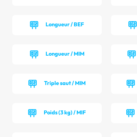
Longueur / BEF
Longueur / MIM
Triple saut / MIM
Poids (3 kg) / MIF