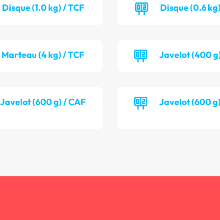
Disque (1.0 kg) / TCF
Disque (0.6 kg)
Marteau (4 kg) / TCF
Javelot (400 g
Javelot (600 g) / CAF
Javelot (600 g