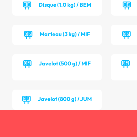
Disque (1.0 kg) / BEM
Marteau (3 kg) / MIF
Javelot (500 g) / MIF
Javelot (800 g) / JUM