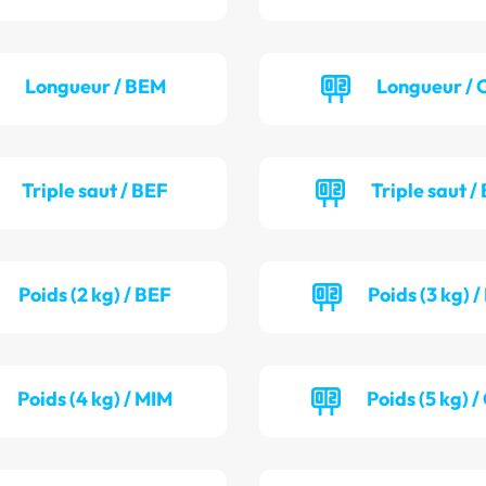
Longueur / BEM
Longueur / 
Triple saut / BEF
Triple saut /
Poids (2 kg) / BEF
Poids (3 kg) 
Poids (4 kg) / MIM
Poids (5 kg) 