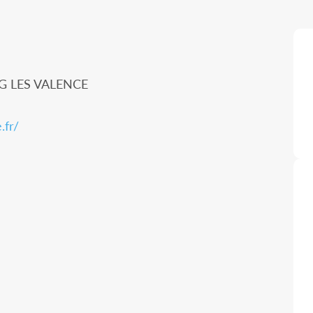
 LES VALENCE
.fr/