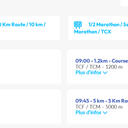
0 Km Route / 10 km /
1/2 Marathon / S
Marathon / TCX
09:00 - 1.2km - Course 
TCF / TCM - 1200 m
Plus d'infos
09:45 - 5 km - 5 Km Ro
TCF / TCM - 5000 m
Plus d'infos