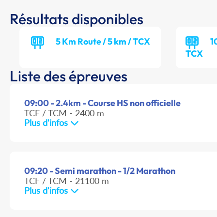
Résultats disponibles
5 Km Route / 5 km / TCX
1
TCX
Liste des épreuves
09:00 - 2.4km - Course HS non officielle
TCF / TCM - 2400 m
Plus d'infos
09:20 - Semi marathon - 1/2 Marathon
TCF / TCM - 21100 m
Plus d'infos