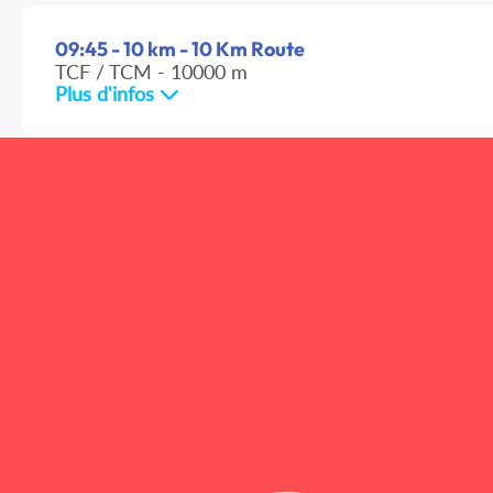
09:45 - 10 km - 10 Km Route
TCF / TCM - 10000 m
Plus d'infos