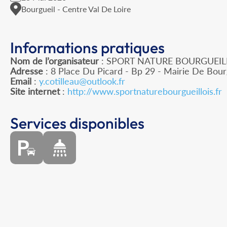
Bourgueil - Centre Val De Loire
Informations pratiques
Nom de l’organisateur
: SPORT NATURE BOURGUEIL
Adresse
: 8 Place Du Picard - Bp 29 - Mairie De Bour
Email
:
y.cotilleau@outlook.fr
Site internet
:
http://www.sportnaturebourgueillois.fr
Services disponibles