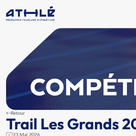
COMPÉT
Retour
Trail Les Grands 2
23 Mai 2026