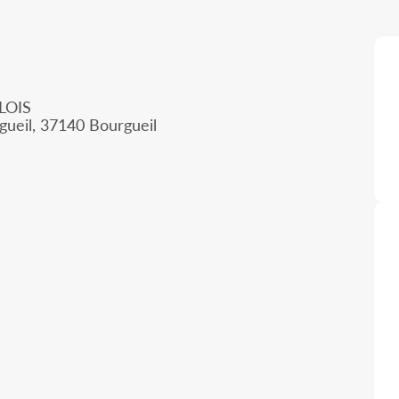
LOIS
gueil, 37140 Bourgueil