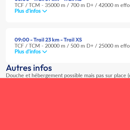
TCF / TCM - 35000 m / 700 m D+ / 42000 m effo
Plus d'infos
09:00 - Trail 23 km - Trail XS
TCF / TCM - 20000 m / 500 m D+ / 25000 m effo
Plus d'infos
Autres infos
Douche et hébergement possible mais pas sur place (