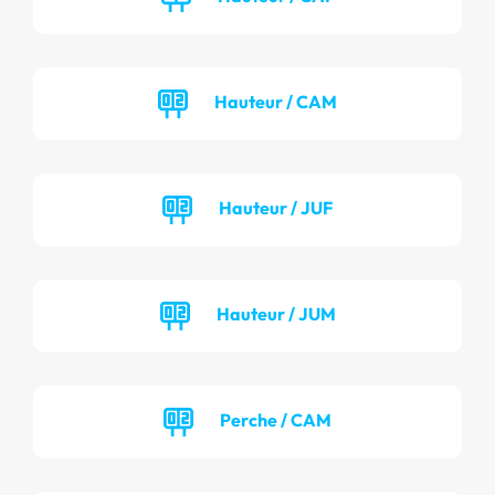
Hauteur / CAM
Hauteur / JUF
Hauteur / JUM
Perche / CAM