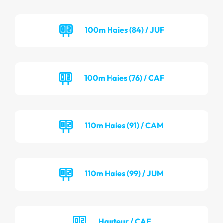
100m Haies (84) / JUF
100m Haies (76) / CAF
110m Haies (91) / CAM
110m Haies (99) / JUM
Hauteur / CAF