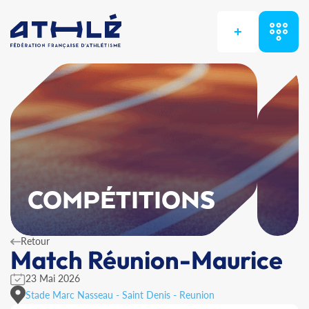
+
COMPÉTITIONS
Retour
Match Réunion-Maurice
23 Mai 2026
Stade Marc Nasseau - Saint Denis - Reunion