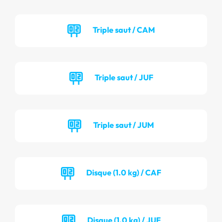
Triple saut / CAM
Triple saut / JUF
Triple saut / JUM
Disque (1.0 kg) / CAF
Disque (1.0 kg) / JUF