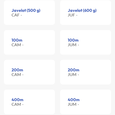
Javelot (500 g)
Javelot (600 g)
CAF -
JUF -
100m
100m
CAM -
JUM -
200m
200m
CAM -
JUM -
400m
400m
CAM -
JUM -