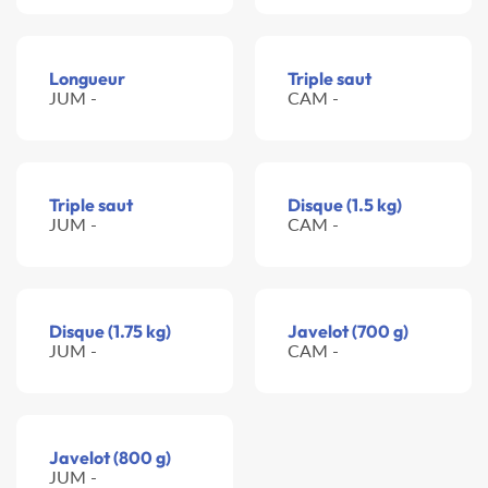
Longueur
Triple saut
JUM -
CAM -
Triple saut
Disque (1.5 kg)
JUM -
CAM -
Disque (1.75 kg)
Javelot (700 g)
JUM -
CAM -
Javelot (800 g)
JUM -