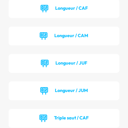
Longueur / CAF
Longueur / CAM
Longueur / JUF
Longueur / JUM
Triple saut / CAF