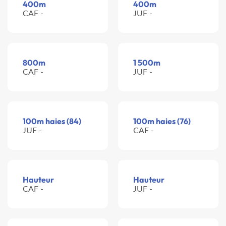
400m
400m
CAF -
JUF -
800m
1 500m
CAF -
JUF -
100m haies (84)
100m haies (76)
JUF -
CAF -
Hauteur
Hauteur
CAF -
JUF -