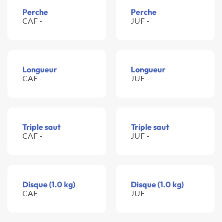
Perche
Perche
CAF -
JUF -
Longueur
Longueur
CAF -
JUF -
Triple saut
Triple saut
CAF -
JUF -
Disque (1.0 kg)
Disque (1.0 kg)
CAF -
JUF -