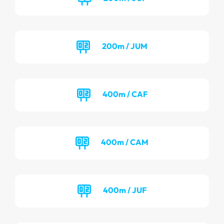
200m / JUM
400m / CAF
400m / CAM
400m / JUF