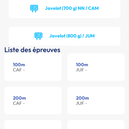
Javelot (700 g) NN / CAM
Javelot (800 g) / JUM
Liste des épreuves
100m
100m
CAF -
JUF -
200m
200m
CAF -
JUF -