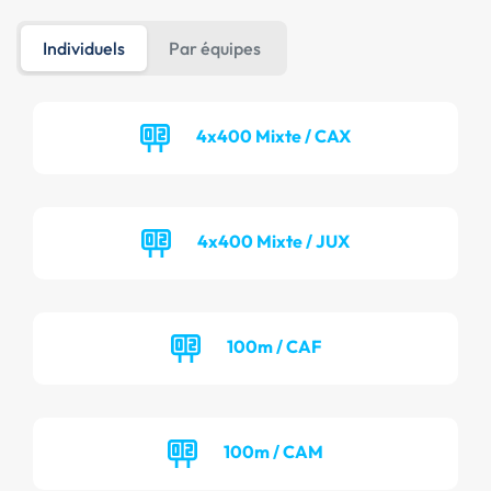
Individuels
Par équipes
4x400 Mixte / CAX
4x400 Mixte / JUX
100m / CAF
100m / CAM