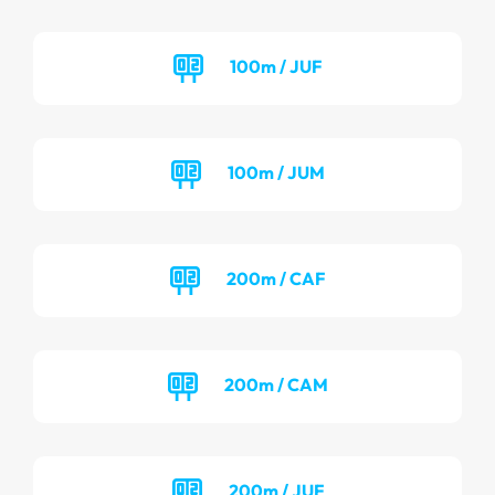
100m / JUF
100m / JUM
200m / CAF
200m / CAM
200m / JUF