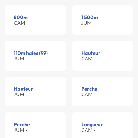
800m
1 500m
CAM -
JUM -
110m haies (99)
Hauteur
JUM -
CAM -
Hauteur
Perche
JUM -
CAM -
Perche
Longueur
JUM -
CAM -