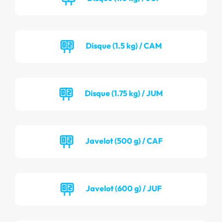
Disque (1.5 kg) / CAM
Disque (1.75 kg) / JUM
Javelot (500 g) / CAF
Javelot (600 g) / JUF