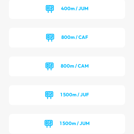
400m / JUM
800m / CAF
800m / CAM
1 500m / JUF
1 500m / JUM