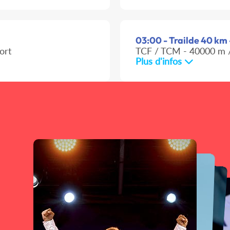
03:00 - Trailde 40 km -
ort
TCF / TCM - 40000 m /
Plus d'infos