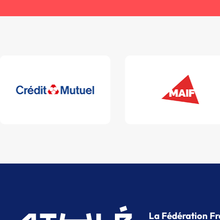
La Fédération Fr