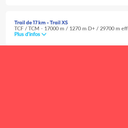
Trail de 17 km - Trail XS
TCF / TCM - 17000 m / 1270 m D+ / 29700 m eff
Plus d'infos