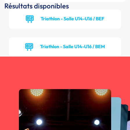
Résultats disponibles
Triathlon - Salle U14-U16 / BEF
Triathlon - Salle U14-U16 / BEM