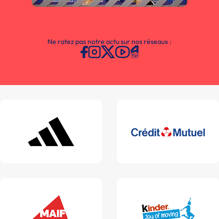
Ne ratez pas notre actu sur nos réseaux :